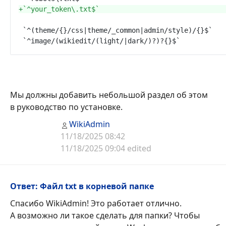
+
Мы должны добавить небольшой раздел об этом
в руководство по установке.
WikiAdmin
11/18/2025 08:42
11/18/2025 09:04 edited
Ответ: Файл txt в корневой папке
Спасибо WikiAdmin! Это работает отлично.
А возможно ли такое сделать для папки? Чтобы