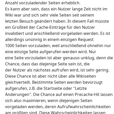
Anzahl vorzuladender Seiten erheblich.
Es kann aber sein, dass ein Nutzer lange Zeit nicht im
Wiki war und sich sehr viele Seiten seit seinem
letzten Besuch geändert haben. In diesem Fall müsste
ein Großteil der Cache-Einträge für den Nutzer
invalidiert und anschließend vorgeladen werden. Es ist
allerdings unsinnig in einem einzigen Request
1000 Seiten vorzuladen, weil anschließend ohnehin nur
eine einzige Seite aufgerufen werden wird. Nur
eine Seite vorzuladen ist aber genauso unklug, denn die
Chance, dass das diejenige Seite sein ist, die
der Nutzer als nächstes aufrufen wird, ist sehr gering.
Diese Chance ist aber nicht über alle Wikiseiten
gleichverteilt. Bestimmte Seiten werden bevorzugt
aufgerufen, z.B. die Startseite oder "Letzte
Änderungen". Die Chance auf einen Precache-Hit lassen
sich also maximieren, wenn diejenigen Seiten
vorgeladen werden, deren Aufrufwahrscheinlichkeiten
am größten sind. Diese Wahrscheinlichkeiten lassen