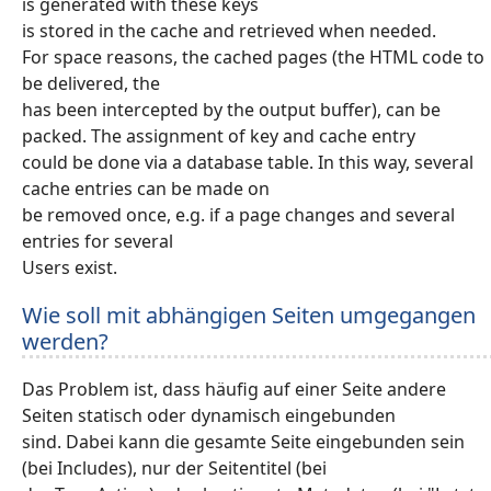
is generated with these keys
is stored in the cache and retrieved when needed.
For space reasons, the cached pages (the HTML code to
be delivered, the
has been intercepted by the output buffer), can be
packed. The assignment of key and cache entry
could be done via a database table. In this way, several
cache entries can be made on
be removed once, e.g. if a page changes and several
entries for several
Users exist.
Wie soll mit abhängigen Seiten umgegangen
werden?
Das Problem ist, dass häufig auf einer Seite andere
Seiten statisch oder dynamisch eingebunden
sind. Dabei kann die gesamte Seite eingebunden sein
(bei Includes), nur der Seitentitel (bei