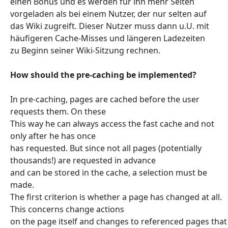
einen Bonus und es werden für ihn mehr Seiten
vorgeladen als bei einem Nutzer, der nur selten auf
das Wiki zugreift. Dieser Nutzer muss dann u.U. mit
häufigeren Cache-Misses und längeren Ladezeiten
zu Beginn seiner Wiki-Sitzung rechnen.
How should the pre-caching be implemented?
In pre-caching, pages are cached before the user
requests them. On these
This way he can always access the fast cache and not
only after he has once
has requested. But since not all pages (potentially
thousands!) are requested in advance
and can be stored in the cache, a selection must be
made.
The first criterion is whether a page has changed at all.
This concerns change actions
on the page itself and changes to referenced pages that