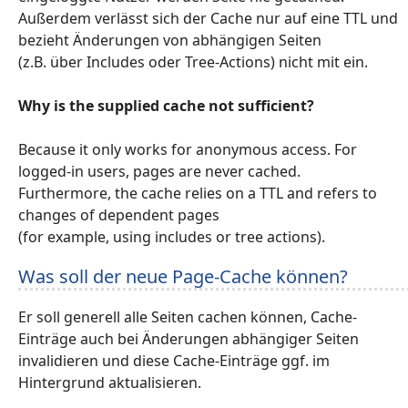
Außerdem verlässt sich der Cache nur auf eine TTL und
bezieht Änderungen von abhängigen Seiten
(z.B. über Includes oder Tree-Actions) nicht mit ein.
Why is the supplied cache not sufficient?
Because it only works for anonymous access. For
logged-in users, pages are never cached.
Furthermore, the cache relies on a TTL and refers to
changes of dependent pages
(for example, using includes or tree actions).
Was soll der neue Page-Cache können?
Er soll generell alle Seiten cachen können, Cache-
Einträge auch bei Änderungen abhängiger Seiten
invalidieren und diese Cache-Einträge ggf. im
Hintergrund aktualisieren.