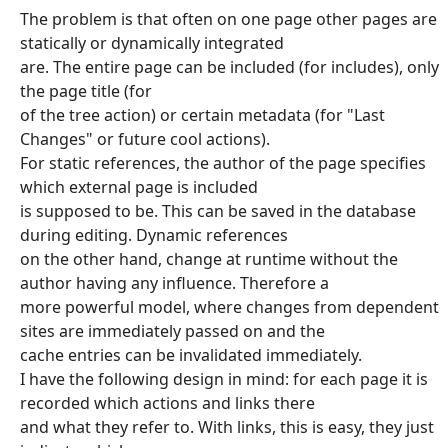
The problem is that often on one page other pages are
statically or dynamically integrated
are. The entire page can be included (for includes), only
the page title (for
of the tree action) or certain metadata (for "Last
Changes" or future cool actions).
For static references, the author of the page specifies
which external page is included
is supposed to be. This can be saved in the database
during editing. Dynamic references
on the other hand, change at runtime without the
author having any influence. Therefore a
more powerful model, where changes from dependent
sites are immediately passed on and the
cache entries can be invalidated immediately.
I have the following design in mind: for each page it is
recorded which actions and links there
and what they refer to. With links, this is easy, they just