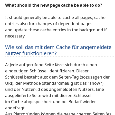
What should the new page cache be able to do?
It should generally be able to cache all pages, cache
entries also for changes of dependent pages
and update these cache entries in the background if
necessary.
Wie soll das mit dem Cache für angemeldete
Nutzer funktionieren?
A: Jede aufgerufene Seite lässt sich durch einen
eindeutigen Schlüssel identifizieren. Dieser
Schlüssel besteht aus: dem Seiten-Tag (sozusagen der
URI), der Methode (standardmäßig ist das "show")
und der Nutzer-Id des angemeldeten Nutzers. Eine
ausgelieferte Seite wird mit diesen Schlüssel
im Cache abgespeichert und bei Bedarf wieder
abgefragt.
Aus Platzgründen können die gespeicherten Seiten (es