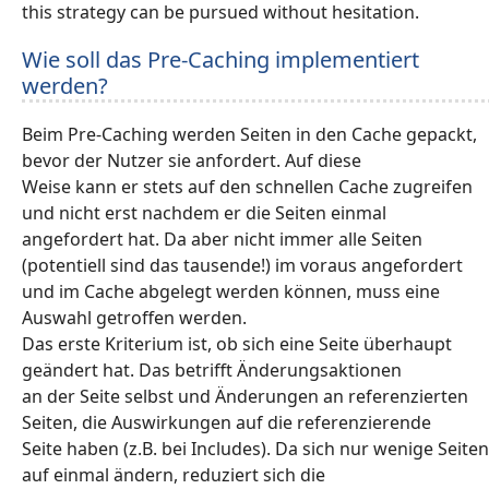
this strategy can be pursued without hesitation.
Wie soll das Pre-Caching implementiert
werden?
Beim Pre-Caching werden Seiten in den Cache gepackt,
bevor der Nutzer sie anfordert. Auf diese
Weise kann er stets auf den schnellen Cache zugreifen
und nicht erst nachdem er die Seiten einmal
angefordert hat. Da aber nicht immer alle Seiten
(potentiell sind das tausende!) im voraus angefordert
und im Cache abgelegt werden können, muss eine
Auswahl getroffen werden.
Das erste Kriterium ist, ob sich eine Seite überhaupt
geändert hat. Das betrifft Änderungsaktionen
an der Seite selbst und Änderungen an referenzierten
Seiten, die Auswirkungen auf die referenzierende
Seite haben (z.B. bei Includes). Da sich nur wenige Seiten
auf einmal ändern, reduziert sich die