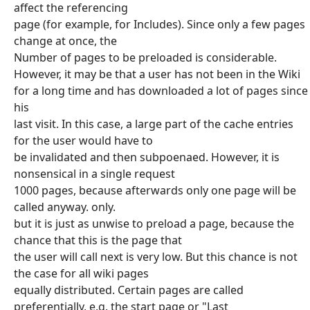
affect the referencing
page (for example, for Includes). Since only a few pages
change at once, the
Number of pages to be preloaded is considerable.
However, it may be that a user has not been in the Wiki
for a long time and has downloaded a lot of pages since
his
last visit. In this case, a large part of the cache entries
for the user would have to
be invalidated and then subpoenaed. However, it is
nonsensical in a single request
1000 pages, because afterwards only one page will be
called anyway. only.
but it is just as unwise to preload a page, because the
chance that this is the page that
the user will call next is very low. But this chance is not
the case for all wiki pages
equally distributed. Certain pages are called
preferentially, e.g. the start page or "Last