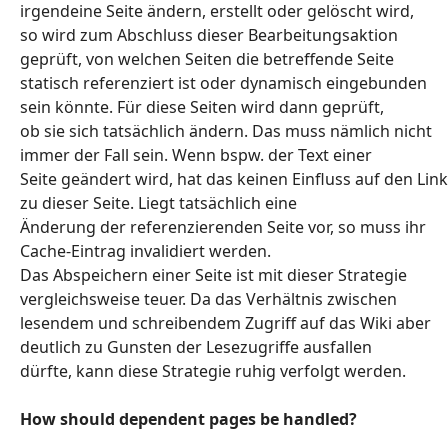
irgendeine Seite ändern, erstellt oder gelöscht wird,
so wird zum Abschluss dieser Bearbeitungsaktion
geprüft, von welchen Seiten die betreffende Seite
statisch referenziert ist oder dynamisch eingebunden
sein könnte. Für diese Seiten wird dann geprüft,
ob sie sich tatsächlich ändern. Das muss nämlich nicht
immer der Fall sein. Wenn bspw. der Text einer
Seite geändert wird, hat das keinen Einfluss auf den Link
zu dieser Seite. Liegt tatsächlich eine
Änderung der referenzierenden Seite vor, so muss ihr
Cache-Eintrag invalidiert werden.
Das Abspeichern einer Seite ist mit dieser Strategie
vergleichsweise teuer. Da das Verhältnis zwischen
lesendem und schreibendem Zugriff auf das Wiki aber
deutlich zu Gunsten der Lesezugriffe ausfallen
dürfte, kann diese Strategie ruhig verfolgt werden.
How should dependent pages be handled?