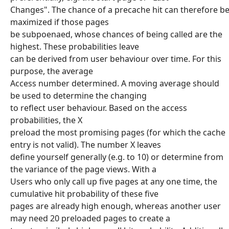
Changes". The chance of a precache hit can therefore b
maximized if those pages
be subpoenaed, whose chances of being called are the
highest. These probabilities leave
can be derived from user behaviour over time. For this
purpose, the average
Access number determined. A moving average should
be used to determine the changing
to reflect user behaviour. Based on the access
probabilities, the X
preload the most promising pages (for which the cache
entry is not valid). The number X leaves
define yourself generally (e.g. to 10) or determine from
the variance of the page views. With a
Users who only call up five pages at any one time, the
cumulative hit probability of these five
pages are already high enough, whereas another user
may need 20 preloaded pages to create a