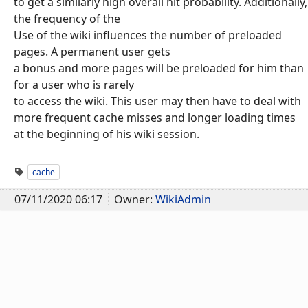
to get a similarly high overall hit probability. Additionally,
the frequency of the
Use of the wiki influences the number of preloaded
pages. A permanent user gets
a bonus and more pages will be preloaded for him than
for a user who is rarely
to access the wiki. This user may then have to deal with
more frequent cache misses and longer loading times
at the beginning of his wiki session.
cache
07/11/2020 06:17
Owner:
WikiAdmin