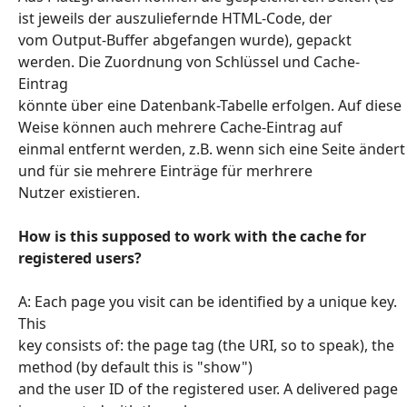
ist jeweils der auszuliefernde HTML-Code, der
vom Output-Buffer abgefangen wurde), gepackt
werden. Die Zuordnung von Schlüssel und Cache-
Eintrag
könnte über eine Datenbank-Tabelle erfolgen. Auf diese
Weise können auch mehrere Cache-Eintrag auf
einmal entfernt werden, z.B. wenn sich eine Seite ändert
und für sie mehrere Einträge für merhrere
Nutzer existieren.
How is this supposed to work with the cache for
registered users?
A: Each page you visit can be identified by a unique key.
This
key consists of: the page tag (the URI, so to speak), the
method (by default this is "show")
and the user ID of the registered user. A delivered page