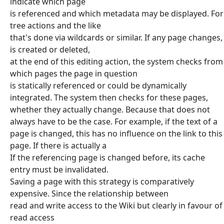
indicate which page
is referenced and which metadata may be displayed. For
tree actions and the like
that's done via wildcards or similar. If any page changes,
is created or deleted,
at the end of this editing action, the system checks from
which pages the page in question
is statically referenced or could be dynamically
integrated. The system then checks for these pages,
whether they actually change. Because that does not
always have to be the case. For example, if the text of a
page is changed, this has no influence on the link to this
page. If there is actually a
If the referencing page is changed before, its cache
entry must be invalidated.
Saving a page with this strategy is comparatively
expensive. Since the relationship between
read and write access to the Wiki but clearly in favour of
read access