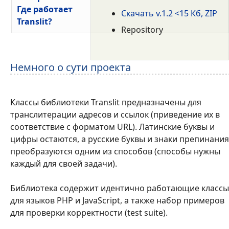
Где работает
Скачать v.1.2 <15 Кб, ZIP
Translit?
Repository
Немного о сути проекта
Классы библиотеки Translit предназначены для
транслитерации адресов и ссылок (приведение их в
соответствие с форматом URL). Латинские буквы и
цифры остаются, а русские буквы и знаки препинания
преобразуются одним из способов (способы нужны
каждый для своей задачи).
Библиотека содержит идентично работающие классы
для языков PHP и JavaScript, а также набор примеров
для проверки корректности (test suite).