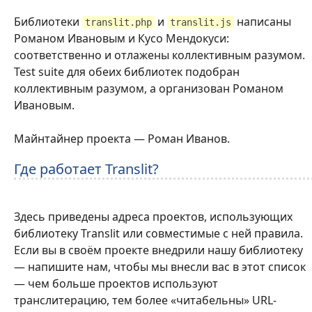
Библиотеки
и
написаны
translit.php
translit.js
Романом Ивановым и Кусо Мендокуси:
соответственно и отлажены коллективным разумом.
Test suite для обеих библиотек подобран
коллективным разумом, а организован Романом
Ивановым.
Майнтайнер проекта — Роман Иванов.
Где работает Translit?
Здесь приведены адреса проектов, использующих
библиотеку Translit или совместимые с ней правила.
Если вы в своём проекте внедрили нашу библиотеку
— напишите нам, чтобы мы внесли вас в этот список
— чем больше проектов используют
транслитерацию, тем более «читабельны» URL-