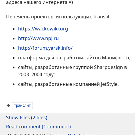
адреса нашего интернета =)
Перечень проектов, использующих Translit:
https://wackowiki.org
http://www.npj.ru
http://forum.yarsk.info/
платформа для разработки сайтов Манифесто;
сайты, разработанные группой Sharpdesign в
2003–2004 году;
сайты, разработанные компанией JetStyle.
транслит
Show Files (2 files)
Read comment (1 comment)