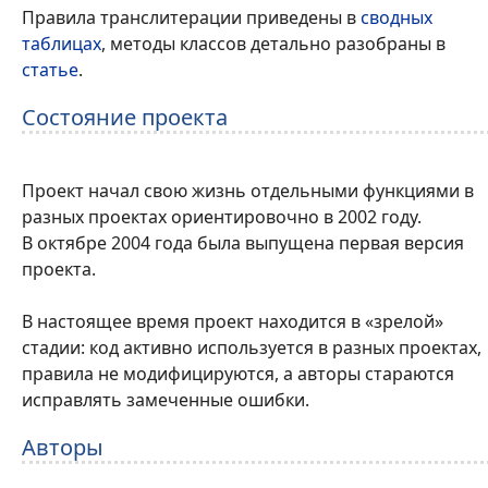
Правила транслитерации приведены в
сводных
таблицах
, методы классов детально разобраны в
статье
.
Состояние проекта
Проект начал свою жизнь отдельными функциями в
разных проектах ориентировочно в 2002 году.
В октябре 2004 года была выпущена первая версия
проекта.
В настоящее время проект находится в «зрелой»
стадии: код активно используется в разных проектах,
правила не модифицируются, а авторы стараются
исправлять замеченные ошибки.
Авторы