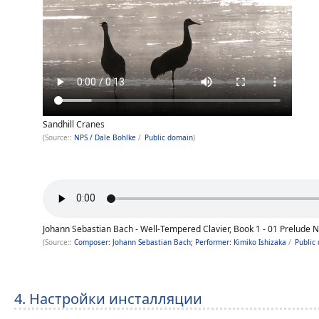
Sandhill Cranes
(Source::
NPS / Dale Bohlke
/
Public domain
)
Johann Sebastian Bach - Well-Tempered Clavier, Book 1 - 01 Prelude N
(Source::
Composer: Johann Sebastian Bach; Performer: Kimiko Ishizaka
/
Public
4. Настройки инсталляции