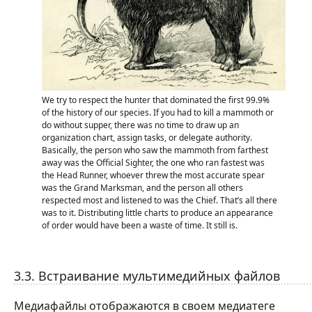
We try to respect the hunter that dominated the first 99.9%
of the history of our species. If you had to kill a mammoth or
do without supper, there was no time to draw up an
organization chart, assign tasks, or delegate authority.
Basically, the person who saw the mammoth from farthest
away was the Official Sighter, the one who ran fastest was
the Head Runner, whoever threw the most accurate spear
was the Grand Marksman, and the person all others
respected most and listened to was the Chief. That’s all there
was to it. Distributing little charts to produce an appearance
of order would have been a waste of time. It still is.
3.3. Встраивание мультимедийных файлов
Медиафайлы отображаются в своем медиатеге