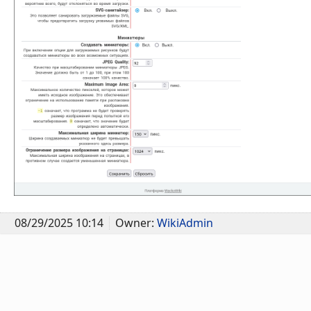
08/29/2025 10:14
Owner:
WikiAdmin