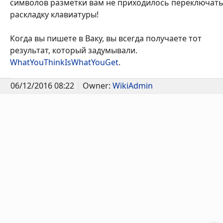
символов разметки вам не приходилось переключат
раскладку клавиатуры!
Когда вы пишете в Ваку, вы всегда получаете тот
результат, который задумывали.
WhatYouThinkIsWhatYouGet
.
06/12/2016 08:22
Owner:
WikiAdmin