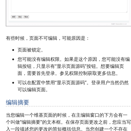
有些时候，页面不可编辑，可能原因是：
页面被锁定。
您可能没有编辑权限。如果是这个原因，您可能没有编
辑按钮，只显示有“显示页面源码”按钮。想要编辑页
面，需要首先登录。参见权限控制获取更多信息。
可以在配置中禁用“显示页面源码”。登录用户当然仍然
可以编辑页面。
编辑摘要
当您编辑一个维基页面的时候，在主编辑窗口的下方会有一
个叫做“编辑摘要”的文本框。在保存页面更改之前，您应当写
入一段描述您的更改的简短概括信息。当您创建一个不存在