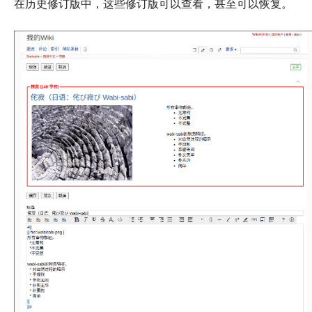
在历史修订版中，这些修订版可以查看，甚至可以恢复。