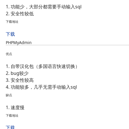
1. 功能少，大部分都需要手动输入sql
2. 安全性较低
下载地址
下载
PHPMyAdmin
优点
1. 自带汉化包（多国语言快速切换）
2. bug较少
3. 安全性较高
4. 功能较多，几乎无需手动输入sql
缺点
1. 速度慢
下载地址
下载