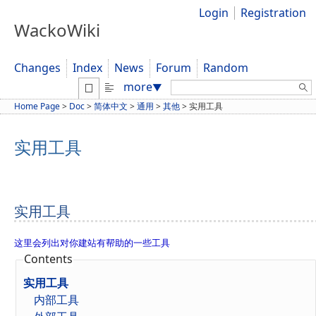
Login
Registration
WackoWiki
Changes
Index
News
Forum
Random
Search:
more
▼
Home Page
>
Doc
>
简体中文
>
通用
>
其他
>
实用工具
实用工具
实用工具
这里会列出对你建站有帮助的一些工具
Contents
实用工具
内部工具