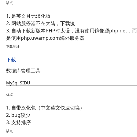
缺点
1. 是英文且无汉化版
2. 网站服务器不在大陆，下载慢
3. 自动下载新版本PHP时太慢，没有使用镜像源php.net，而
是使用php.uwamp.com海外服务器
下载地址
下载
数据库管理工具
MySql SIDU
优点
1. 自带汉化包（中文英文快速切换）
2. bug较少
3. 支持排序
缺点