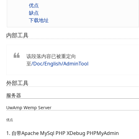
优点
缺点
下载地址
内部工具
该段落内容已被重定向
至
/Doc/English/AdminTool
外部工具
服务器
UwAmp Wemp Server
优点
1. 自带Apache MySql PHP XDebug PHPMyAdmin