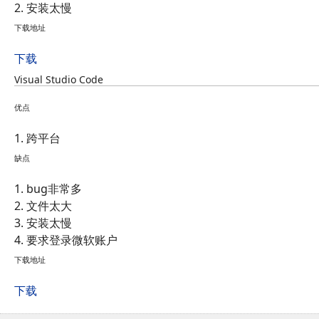
2. 安装太慢
下载地址
下载
Visual Studio Code
优点
1. 跨平台
缺点
1. bug非常多
2. 文件太大
3. 安装太慢
4. 要求登录微软账户
下载地址
下载