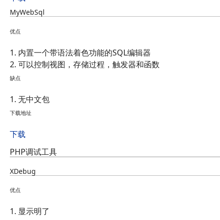
MyWebSql
优点
1. 内置一个带语法着色功能的SQL编辑器
2. 可以控制视图，存储过程，触发器和函数
缺点
1. 无中文包
下载地址
下载
PHP调试工具
XDebug
优点
1. 显示明了