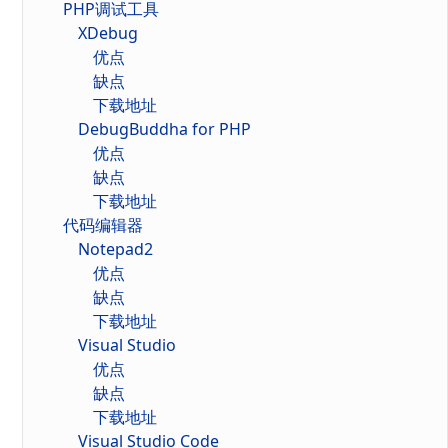
PHP调试工具
XDebug
优点
缺点
下载地址
DebugBuddha for PHP
优点
缺点
下载地址
代码编辑器
Notepad2
优点
缺点
下载地址
Visual Studio
优点
缺点
下载地址
Visual Studio Code