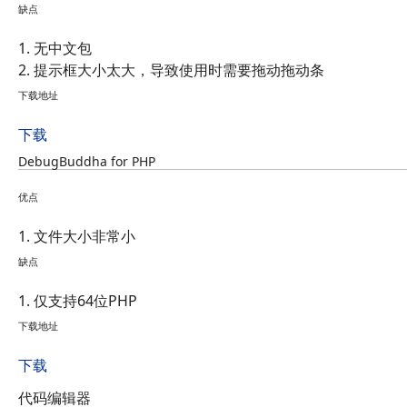
缺点
1. 无中文包
2. 提示框大小太大，导致使用时需要拖动拖动条
下载地址
下载
DebugBuddha for PHP
优点
1. 文件大小非常小
缺点
1. 仅支持64位PHP
下载地址
下载
代码编辑器