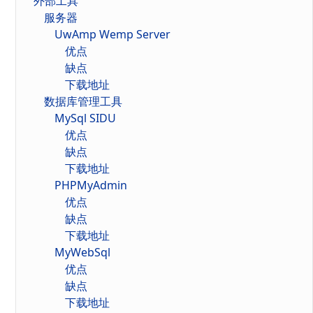
外部工具
服务器
UwAmp Wemp Server
优点
缺点
下载地址
数据库管理工具
MySql SIDU
优点
缺点
下载地址
PHPMyAdmin
优点
缺点
下载地址
MyWebSql
优点
缺点
下载地址