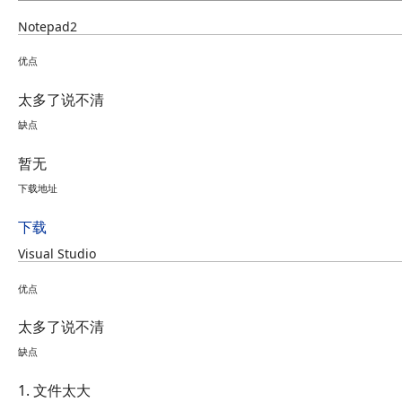
Notepad2
优点
太多了说不清
缺点
暂无
下载地址
下载
Visual Studio
优点
太多了说不清
缺点
1. 文件太大