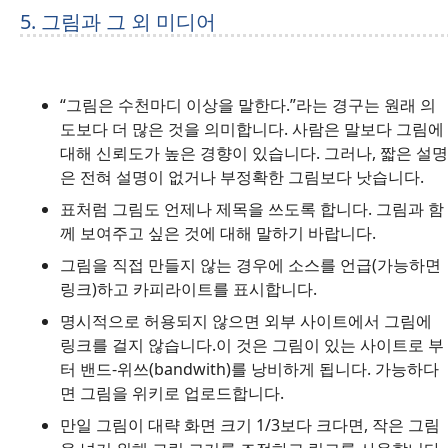
5. 그림과 그 외 미디어
“그림은 수천마디 이상을 말한다.”라는 경구는 원래 의
도보다 더 많은 것을 의미합니다. 사람은 말보다 그림에
대해 신뢰도가 높은 경향이 있습니다. 그러나, 짧은 설명
은 전혀 설명이 없거나 부정확한 그림보다 낫습니다.
표처럼 그림도 언제나 제목을 쓰도록 합니다. 그림과 함
께 보여주고 싶은 것에 대해 말하기 바랍니다.
그림을 직접 만들지 않는 경우에 소스를 언급(가능하면
링크)하고 카피라이트를 표시합니다.
명시적으로 허용되지 않으면 외부 사이트에서 그림에
링크를 걸지 않습니다.이 것은 그림이 있는 사이트로 부
터 밴드-위쓰(bandwith)를 낭비하게 됩니다. 가능하다
면 그림을 위키로 업로드합니다.
만일 그림이 대략 화면 크기 1/3보다 크다면, 작은 그림