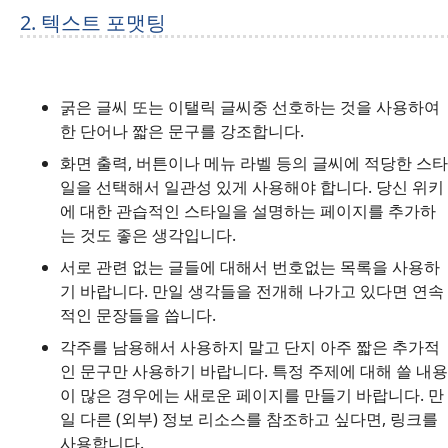
2. 텍스트 포맷팅
굵은 글씨 또는 이탤릭 글씨중 선호하는 것을 사용하여
한 단어나 짧은 문구를 강조합니다.
화면 출력, 버튼이나 메뉴 라벨 등의 글씨에 적당한 스타
일을 선택해서 일관성 있게 사용해야 합니다. 당신 위키
에 대한 관습적인 스타일을 설명하는 페이지를 추가하
는 것도 좋은 생각입니다.
서로 관련 없는 글들에 대해서 번호없는 목록을 사용하
기 바랍니다. 만일 생각들을 전개해 나가고 있다면 연속
적인 문장들을 씁니다.
각주를 남용해서 사용하지 말고 단지 아주 짧은 추가적
인 문구만 사용하기 바랍니다. 특정 주제에 대해 쓸 내용
이 많은 경우에는 새로운 페이지를 만들기 바랍니다. 만
일 다른 (외부) 정보 리소스를 참조하고 싶다면, 링크를
사용합니다.