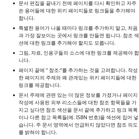
문서 편집을 끝내기 전에 페이지를 다시 확인하고 자주
쓴 용어들에 대한 위키 페이지들로 링크들을 추가해야
합니다.
특별한 용어가 나올 때마다 링크를 추가하지 말고, 처음
과 가장 잘보이는 곳에서 링크를 만들면 됩니다. 참조 섹
션에 대한 링크를 추가해야 할지도 모릅니다.
그림, 자료, 인용구들의 소스에 대한 링크를 제공해야 합
니다.
페이지 끝에 “ 참조:“를 추가하는 것을 고려합니다. 작성
한 페이지의 주제와 꽤 관계있는 위키 페이지들에 대한
링크를 제공합니다.
문서 주제에 관련 있는 더 많은 정보를 가졌거나 페이지
작성에 사용된 외부 리소스들에 대한 참조 항목들을 가
지고 싶다면 참조 섹션을 문서 끝에 추가하고 링크 목록
이나 다른 참고 목록들(예. ISBN 번호)을 섹션에 집어 넣
습니다. 주 문서 영역에서 언급하지 않았다면 참조 의도
를 밝혀야 합니다.