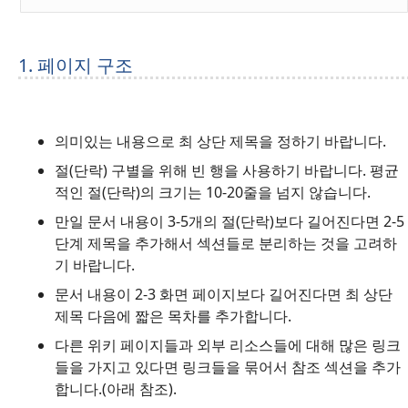
1. 페이지 구조
의미있는 내용으로 최 상단 제목을 정하기 바랍니다.
절(단락) 구별을 위해 빈 행을 사용하기 바랍니다. 평균
적인 절(단락)의 크기는 10-20줄을 넘지 않습니다.
만일 문서 내용이 3-5개의 절(단락)보다 길어진다면 2-5
단계 제목을 추가해서 섹션들로 분리하는 것을 고려하
기 바랍니다.
문서 내용이 2-3 화면 페이지보다 길어진다면 최 상단
제목 다음에 짧은 목차를 추가합니다.
다른 위키 페이지들과 외부 리소스들에 대해 많은 링크
들을 가지고 있다면 링크들을 묶어서 참조 섹션을 추가
합니다.(아래 참조).