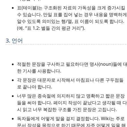
표(테이블)는 구조화된 자료의 가독성을 크게 증가시킬
수 있습니다. 만일 표를 집어 넣는 경우 내용을 명백하게
알수 있도록 의미있는 행/열, 표 이름이 되도록 합니다.
(예. “표 1.2: 별들 간의 평균 거리”).
3. 언어
적절한 문장을 구사하고 필요하다면 명사(noun)들에 
한 기사를 사용합니다.
각 문장은 대문자로 시작해서 마침표나 다른 구두점들
로 끝나야 합니다.
너무 많은 종속절에 의지하지 많고 명확하고 짧은 문장
들을 써야 합니다. 페이지 작성이 끝났다고 생각될 때 다
시 읽고 너무 복잡한 구조를 가진 문장은 고칩니다.
독자들에게 어떻게 말을 걸지 결정합니다. Wiki는 주로
문서 작성을 목적으로 하기 때문에 자주 어떻게 일을 해