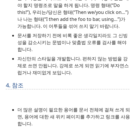
야 할지 명령조로 말을 하게 됩니다. 명령 형태(“Do
this!”), 우리는/당신은 형태(“Then we/you click on…”)
나 나는 형태(“I then add the foo to bar, using…”)가
가능합니다. 이 어투들을 섞어 쓰지 말기 바랍니다.
문서를 저장하기 전에 비록 좋은 생각일지라도 그 신빙
성을 감소시키는 문법이나 맞춤법 오류를 검사를 해야
합니다.
자신만의 스타일을 개발합니다. 편하지 않는 방법을 강
제로 쓰면 안됩니다. 강제로 쓰게 되면 읽기에 부자연스
럽거나 재미없게 보입니다.
4. 참조
더 많은 설명이 필요한 용어를 문서 전체에 걸쳐 쓰게 되
면, 용어에 대한 새 위키 페이지를 추가하고 링크를 사용
합니다.