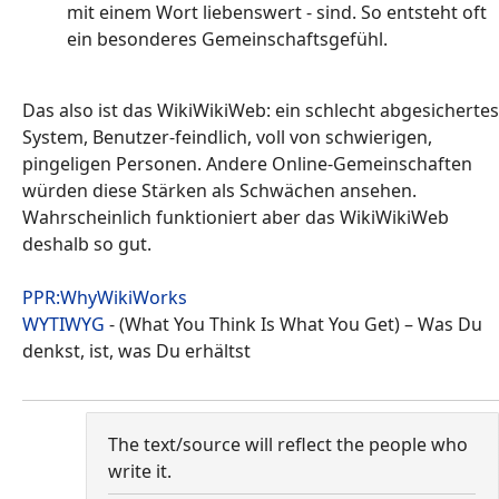
mit einem Wort liebenswert - sind. So entsteht oft
ein besonderes Gemeinschaftsgefühl.
Das also ist das WikiWikiWeb: ein schlecht abgesichertes
System, Benutzer-feindlich, voll von schwierigen,
pingeligen Personen. Andere Online-Gemeinschaften
würden diese Stärken als Schwächen ansehen.
Wahrscheinlich funktioniert aber das WikiWikiWeb
deshalb so gut.
PPR:WhyWikiWorks
WYTIWYG
- (What You Think Is What You Get) – Was Du
denkst, ist, was Du erhältst
The text/source will reflect the people who
write it.