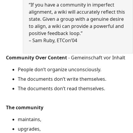
“If you have a community in imperfect
alignment, a wiki will accurately reflect this
state. Given a group with a genuine desire
to align, a wiki can provide a powerful and
positive feedback loop.”
– Sam Ruby, ETCon’04
Community Over Content
- Gemeinschaft vor Inhalt
People don’t organize unconsciously.
The documents don’t write themselves.
The documents don’t read themselves.
The community
maintains,
upgrades,