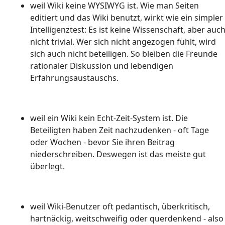
weil Wiki keine WYSIWYG ist. Wie man Seiten
editiert und das Wiki benutzt, wirkt wie ein simpler
Intelligenztest: Es ist keine Wissenschaft, aber auc
nicht trivial. Wer sich nicht angezogen fühlt, wird
sich auch nicht beteiligen. So bleiben die Freunde
rationaler Diskussion und lebendigen
Erfahrungsaustauschs.
weil ein Wiki kein Echt-Zeit-System ist. Die
Beteiligten haben Zeit nachzudenken - oft Tage
oder Wochen - bevor Sie ihren Beitrag
niederschreiben. Deswegen ist das meiste gut
überlegt.
weil Wiki-Benutzer oft pedantisch, überkritisch,
hartnäckig, weitschweifig oder querdenkend - also