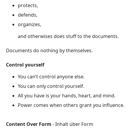
protects,
defends,
organizes,
and otherwises does stuff to the documents.
Documents do nothing by themselves.
Control yourself
You can’t control anyone else.
You can only control yourself.
All you have is your hands, heart, and mind.
Power comes when others grant you influence.
Content Over Form
- Inhalt über Form