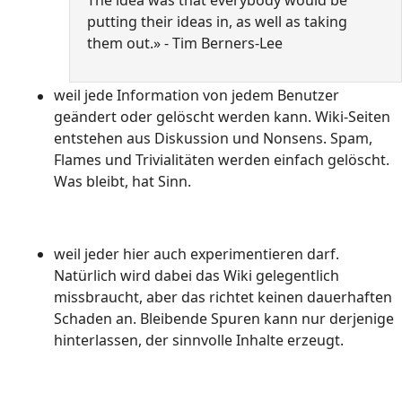
The idea was that everybody would be
putting their ideas in, as well as taking
them out.» - Tim Berners-Lee
weil jede Information von jedem Benutzer
geändert oder gelöscht werden kann. Wiki-Seiten
entstehen aus Diskussion und Nonsens. Spam,
Flames und Trivialitäten werden einfach gelöscht.
Was bleibt, hat Sinn.
weil jeder hier auch experimentieren darf.
Natürlich wird dabei das Wiki gelegentlich
missbraucht, aber das richtet keinen dauerhaften
Schaden an. Bleibende Spuren kann nur derjenige
hinterlassen, der sinnvolle Inhalte erzeugt.