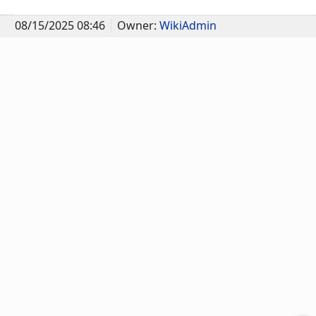
08/15/2025 08:46
Owner:
WikiAdmin