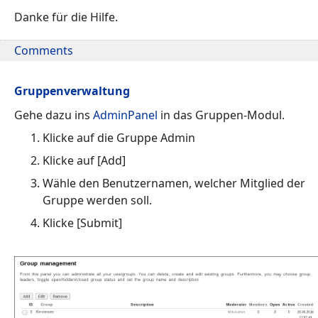
Danke für die Hilfe.
Comments
Gruppenverwaltung
Gehe dazu ins
AdminPanel
in das Gruppen-Modul.
Klicke auf die Gruppe Admin
Klicke auf [Add]
Wähle den Benutzernamen, welcher Mitglied der
Gruppe werden soll.
Klicke [Submit]