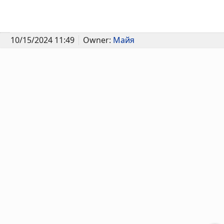
10/15/2024 11:49
Owner:
Майя