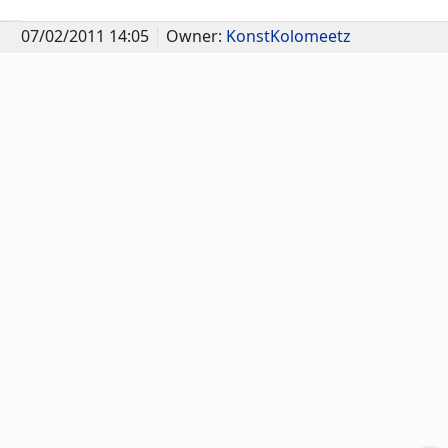
07/02/2011 14:05
Owner:
KonstKolomeetz