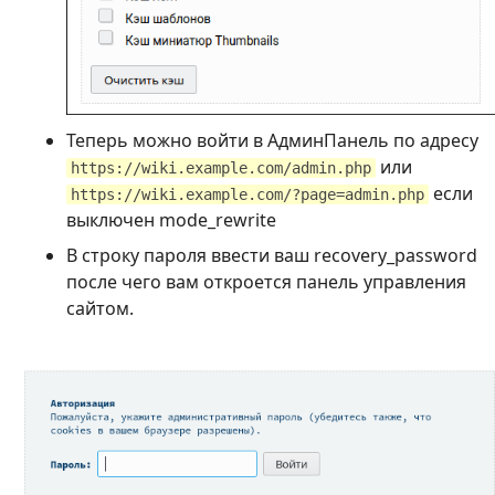
Теперь можно войти в АдминПанель по адресу
или
https://wiki.example.com/admin.php
если
https://wiki.example.com/?page=admin.php
выключен mode_rewrite
В строку пароля ввести ваш recovery_password
после чего вам откроется панель управления
сайтом.