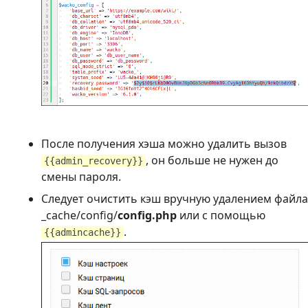
После получения хэша можно удалить вызов
, он больше не нужен до
{{admin_recovery}}
смены пароля.
Следует очистить кэш вручную удалением файла
_cache/config/
config.php
или с помощью
.
{{admincache}}