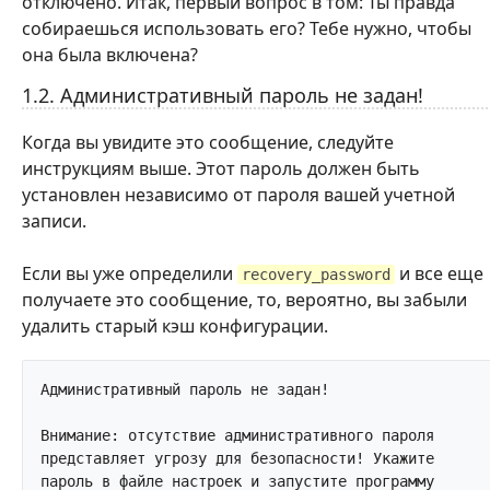
отключено. Итак, первый вопрос в том: Ты правда
собираешься использовать его? Тебе нужно, чтобы
она была включена?
1.2. Административный пароль не задан!
Когда вы увидите это сообщение, следуйте
инструкциям выше. Этот пароль должен быть
установлен независимо от пароля вашей учетной
записи.
Если вы уже определили
и все еще
recovery_password
получаете это сообщение, то, вероятно, вы забыли
удалить старый кэш конфигурации.
Административный пароль не задан!

Внимание: отсутствие административного пароля 
представляет угрозу для безопасности! Укажите 
пароль в файле настроек и запустите программу 