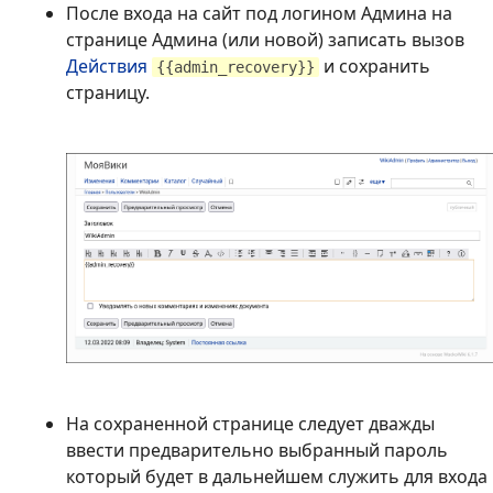
После входа на сайт под логином Админа на
странице Админа (или новой) записать вызов
Действия
и сохранить
{{admin_recovery}}
страницу.
На сохраненной странице следует дважды
ввести предварительно выбранный пароль
который будет в дальнейшем служить для входа