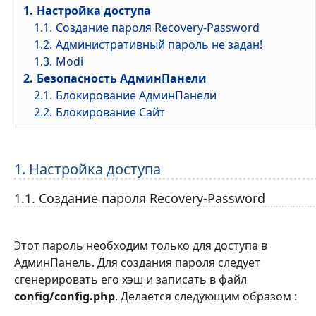
1.
Настройка доступа
1.1.
Создание пароля Recovery-Password
1.2.
Административный пароль не задан!
1.3.
Modi
2.
Безопасность АдминПанели
2.1.
Блокирование АдминПанели
2.2.
Блокирование Сайт
1. Настройка доступа
1.1. Создание пароля Recovery-Password
Этот пароль необходим только для доступа в
АдминПанель. Для создания пароля следует
сгенерировать его хэш и записать в файл
config/config.php
. Делается следующим образом :