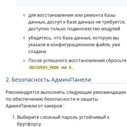
для восстановления или ремонта базы
данных, доступ к базе данных не требуется,
доступно только подмножество модулей
убедитесь, что база данных, которую вы
указали в конфигурационном файле, уже
создана
После успешного восстановления сбросьте
на
.
RECOVERY_MODE
0
2. Безопасность АдминПанели
Рекомендуется выполнять следующие рекомендации
по обеспечению безопасности и защиты
АдминПанели от хакеров :
Выберите сложный пароль устойчивый к
брутфорсу.