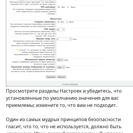
Просмотрите разделы Настроек и убедитесь, что
установленные по умолчанию значения для вас
приемлемы; измените то, что вам не подходит.
Один из самых мудрых принципов безопасности
гласит, что то, что не используется, должно быть