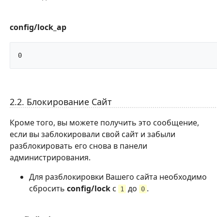
config/lock_ap
0		
2.2. Блокирование Сайт
Кроме того, вы можете получить это сообщение,
если вы заблокировали свой сайт и забыли
разблокировать его снова в панели
администрирования.
Для разблокировки Вашего сайта необходимо
сбросить
config/lock
с
до
.
1
0