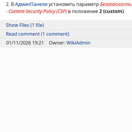
2. В
АдминПанели
установить параметр
Безопасность
- Content-Security-Policy (CSP)
в положение
2 (custom)
Show Files (1 file)
Read comment (1 comment)
01/11/2026 19:21
Owner:
WikiAdmin