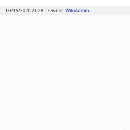
03/15/2020 21:28
Owner:
WikiAdmin