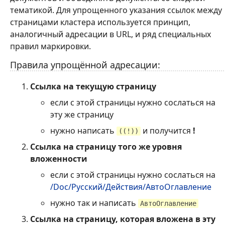
тематикой. Для упрощенного указания ссылок между
страницами кластера используется принцип,
аналогичный адресации в URL, и ряд специальных
правил маркировки.
Правила упрощённой адресации:
Ссылка на текущую страницу
если с этой страницы нужно сослаться на
эту же страницу
нужно написать
и получится
!
((!))
Ссылка на страницу того же уровня
вложенности
если с этой страницы нужно сослаться на
/Doc/Русский/Действия/АвтоОглавление
нужно так и написать
АвтоОглавление
Ссылка на страницу, которая вложена в эту