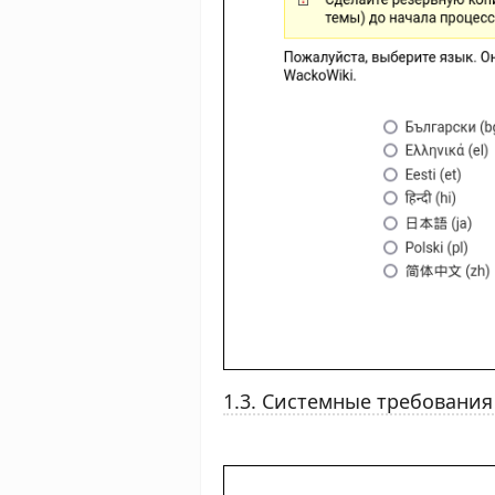
1.3. Системные требования