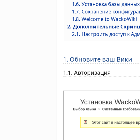
1.6.
Установка базы данных
1.7.
Сохранение конфигура
1.8.
Welcome to WackoWiki
2.
Дополнительные Скрин
2.1.
Настроить доступ к Ад
1. Обновите ваш Вики
1.1. Авторизация