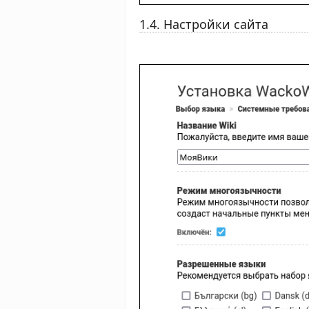
1.4. Настройки сайта