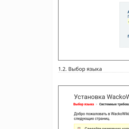
1.2. Выбор языка