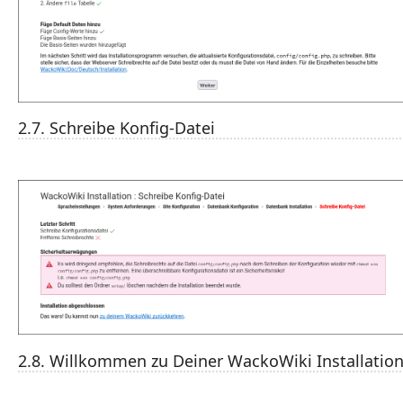
2.7. Schreibe Konfig-Datei
2.8. Willkommen zu Deiner WackoWiki Installatio