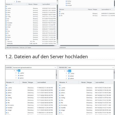
1.2. Dateien auf den Server hochladen