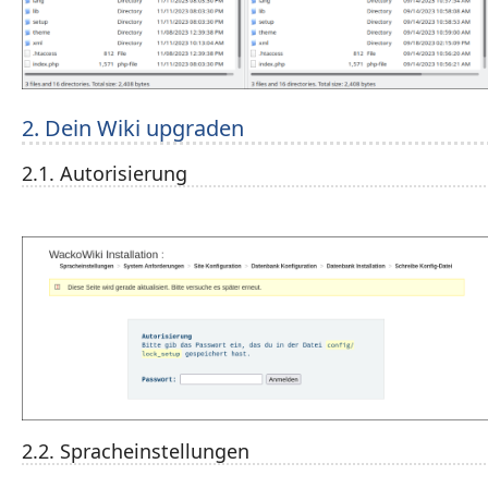
2. Dein Wiki upgraden
2.1. Autorisierung
2.2. Spracheinstellungen