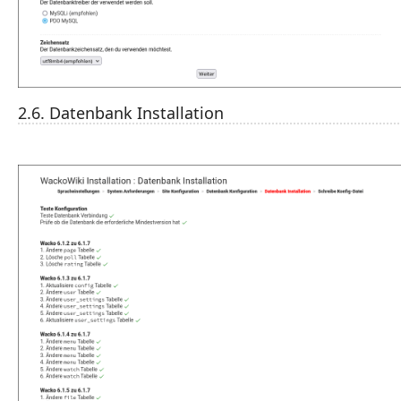
2.6. Datenbank Installation