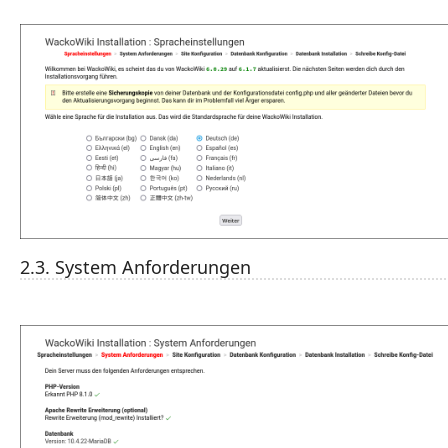
2.3. System Anforderungen