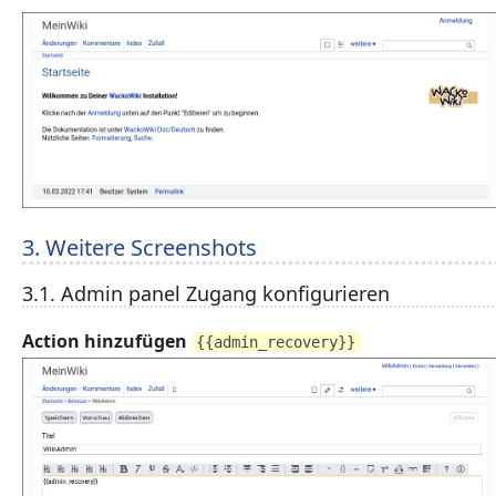
3. Weitere Screenshots
3.1. Admin panel Zugang konfigurieren
Action hinzufügen
{{admin_recovery}}