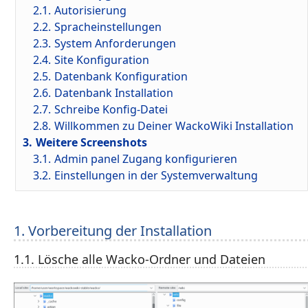
2.1.
Autorisierung
2.2.
Spracheinstellungen
2.3.
System Anforderungen
2.4.
Site Konfiguration
2.5.
Datenbank Konfiguration
2.6.
Datenbank Installation
2.7.
Schreibe Konfig-Datei
2.8.
Willkommen zu Deiner WackoWiki Installation
3.
Weitere Screenshots
3.1.
Admin panel Zugang konfigurieren
3.2.
Einstellungen in der Systemverwaltung
1. Vorbereitung der Installation
1.1. Lösche alle Wacko-Ordner und Dateien