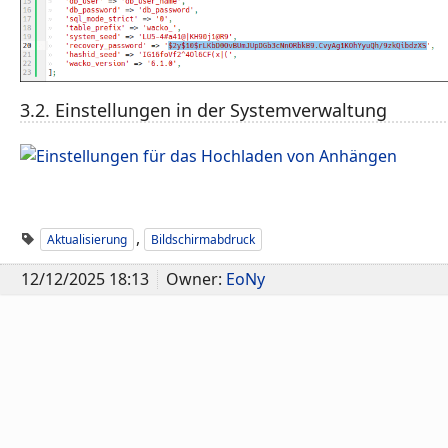
3.2. Einstellungen in der Systemverwaltung
,
Aktualisierung
Bildschirmabdruck
12/12/2025 18:13
Owner:
EoNy