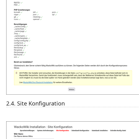
2.4. Site Konfiguration