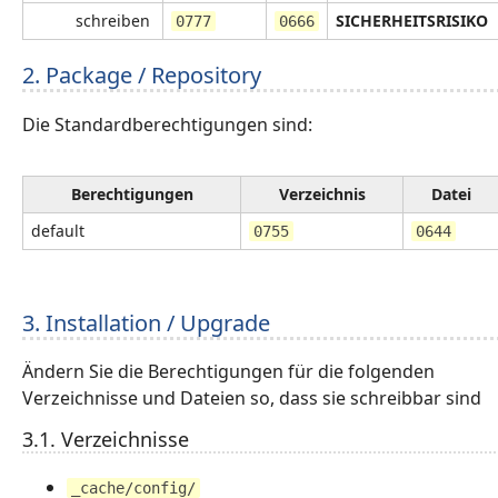
schreiben
SICHERHEITSRISIKO
0777
0666
2. Package / Repository
Die Standardberechtigungen sind:
Berechtigungen
Verzeichnis
Datei
default
0755
0644
3. Installation / Upgrade
Ändern Sie die Berechtigungen für die folgenden
Verzeichnisse und Dateien so, dass sie schreibbar sind
3.1. Verzeichnisse
_cache/config/