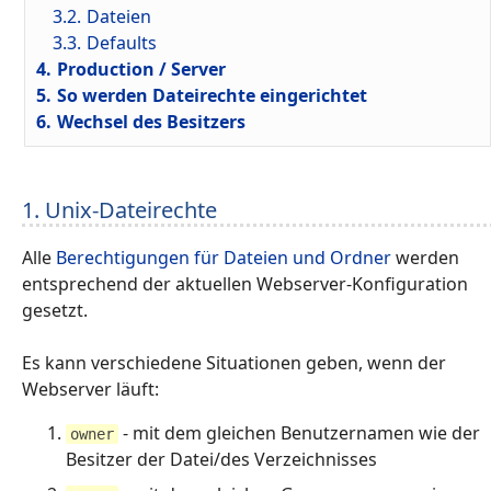
3.2.
Dateien
3.3.
Defaults
4.
Production / Server
5.
So werden Dateirechte eingerichtet
6.
Wechsel des Besitzers
1. Unix-Dateirechte
Alle
Berechtigungen für Dateien und Ordner
werden
entsprechend der aktuellen Webserver-Konfiguration
gesetzt.
Es kann verschiedene Situationen geben, wenn der
Webserver läuft:
- mit dem gleichen Benutzernamen wie der
owner
Besitzer der Datei/des Verzeichnisses