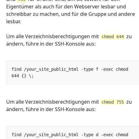
Eigentümer als auch für den Webserver lesbar und
schreibbar zu machen, und für die Gruppe und andere
lesbar.
Um alle Verzeichnisberechtigungen mit
zu
chmod 644
ändern, führe in der SSH-Konsole aus:
find /your_site_public_html -type f -exec chmod 
644 {} \;		
Um alle Verzeichnisberechtigungen mit
zu
chmod 755
ändern, führe in der SSH-Konsole aus:
find /your_site_public_html -type d -exec chmod 