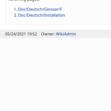
Doc/Deutsch/Glossar/F
Doc/Deutsch/Installation
05/24/2021 19:52
Owner:
WikiAdmin