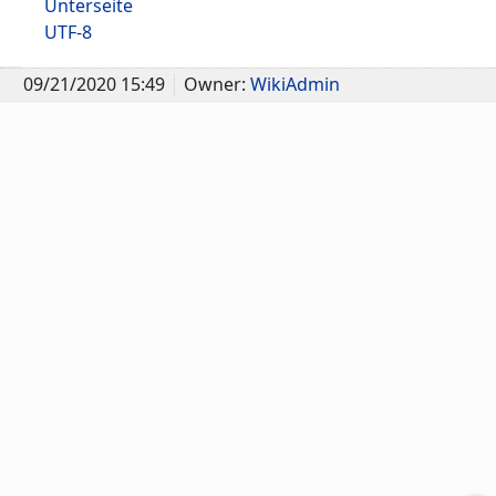
Unterseite
UTF-8
09/21/2020 15:49
Owner:
WikiAdmin