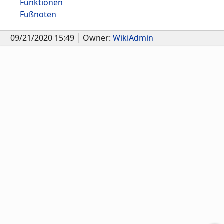
Funktionen
Fußnoten
09/21/2020 15:49
Owner:
WikiAdmin