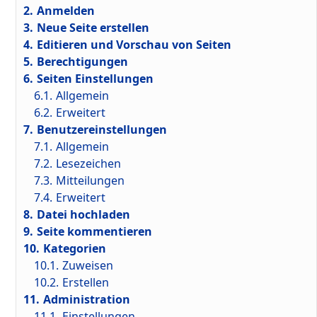
2.
Anmelden
3.
Neue Seite erstellen
4.
Editieren und Vorschau von Seiten
5.
Berechtigungen
6.
Seiten Einstellungen
6.1.
Allgemein
6.2.
Erweitert
7.
Benutzereinstellungen
7.1.
Allgemein
7.2.
Lesezeichen
7.3.
Mitteilungen
7.4.
Erweitert
8.
Datei hochladen
9.
Seite kommentieren
10.
Kategorien
10.1.
Zuweisen
10.2.
Erstellen
11.
Administration
11.1.
Einstellungen