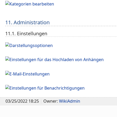
11. Administration
11.1. Einstellungen
03/25/2022 18:25
Owner:
WikiAdmin