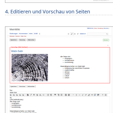
4. Editieren und Vorschau von Seiten