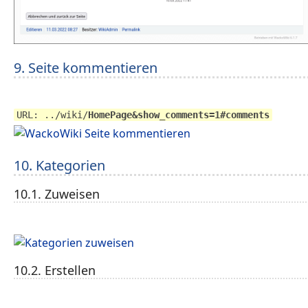
9. Seite kommentieren
URL: ../wiki/
HomePage&show_comments=1#comments
10. Kategorien
10.1. Zuweisen
10.2. Erstellen