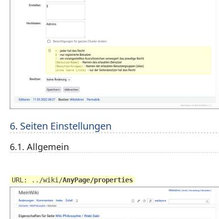
6. Seiten Einstellungen
6.1. Allgemein
URL: ../wiki/
AnyPage/properties