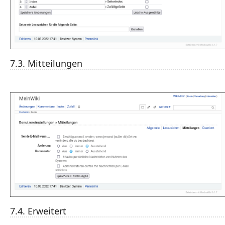
7.3. Mitteilungen
7.4. Erweitert