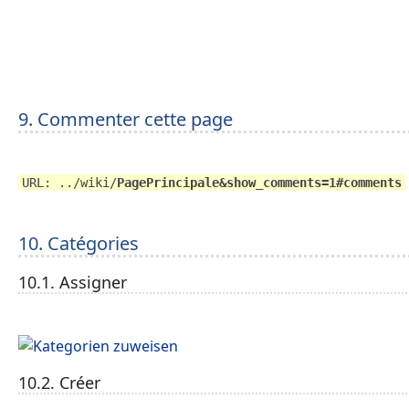
9. Commenter cette page
URL: ../wiki/
PagePrincipale&show_comments=1#comments
10. Catégories
10.1. Assigner
10.2. Créer