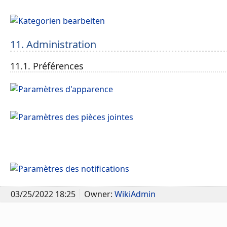
11. Administration
11.1. Préférences
03/25/2022 18:25
Owner:
WikiAdmin