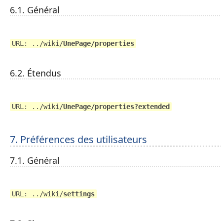
6.1. Général
URL: ../wiki/
UnePage/properties
6.2. Étendus
URL: ../wiki/
UnePage/properties?extended
7. Préférences des utilisateurs
7.1. Général
URL: ../wiki/
settings