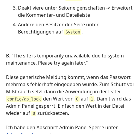
Deaktiviere unter Seiteneigenschaften -> Erweitert
die Kommentar- und Dateileiste
Ändere den Besitzer der Seite unter
Berechtigungen auf
.
System
B. "The site is temporarily unavailable due to system
maintenance. Please try again later."
Diese generische Meldung kommt, wenn das Passwort
mehrmals fehlerhaft eingegeben wurde. Zum Schutz vo
Mißbrauch setzt dann die Anwendung in der Datei
den Wert von
auf
. Damit wird das
config/ap_lock
0
1
Admin Panel gesperrt. Einfach den Wert in der Datei
wieder auf
zurücksetzen.
0
Ich habe den Abschnitt Admin Panel Sperre unter