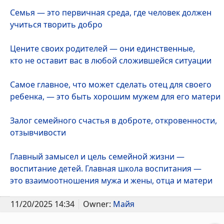
Семья ― это первичная среда, где человек должен
учиться творить добро
Цените своих родителей ― они единственные,
кто не оставит вас в любой сложившейся ситуации
Самое главное, что может сделать отец для своего
ребенка, — это быть хорошим мужем для его матери
Залог семейного счастья в доброте, откровенности,
отзывчивости
Главный замысел и цель семейной жизни —
воспитание детей. Главная школа воспитания —
это взаимоотношения мужа и жены, отца и матери
11/20/2025 14:34
Owner:
Майя