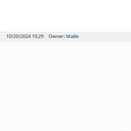
10/20/2024 10:29
Owner:
Майя