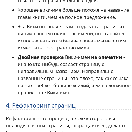
ссылаться гораздо больше людей.
Хорошее вики-имя больше похоже на название
главы книги, чем на полное предложение.
Эта Вики позволяет вам создавать страницы с
одним словом в качестве имени, но старайтесь
использовать хотя бы два слова - мы не хотим
исчерпать пространство имен.
Двойная проверка
Вики-имен
на опечатки
-
иначе кто-нибудь создаст страницу с
неправильным названием! Неправильно
названные страницы - это плохо, так как ссылка
на них требует больше усилий, чем на логичное,
правильное Вики-имя.
4. Рефакторинг страниц
Рефакторинг - это процесс, в ходе которого вы
подводите итоги страницы, сокращаете её, делаете