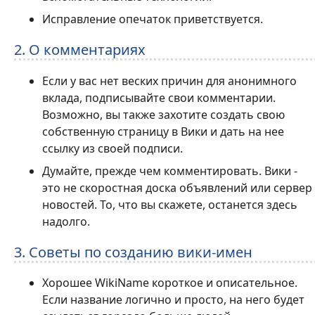
Исправление опечаток приветствуется.
2. О комментариях
Если у вас нет веских причин для анонимного
вклада, подписывайте свои комментарии.
Возможно, вы также захотите создать свою
собственную страницу в Вики и дать на нее
ссылку из своей подписи.
Думайте, прежде чем комментировать. Вики -
это не скоростная доска объявлений или сервер
новостей. То, что вы скажете, останется здесь
надолго.
3. Советы по созданию вики-имен
Хорошее WikiName короткое и описательное.
Если название логично и просто, на него будет