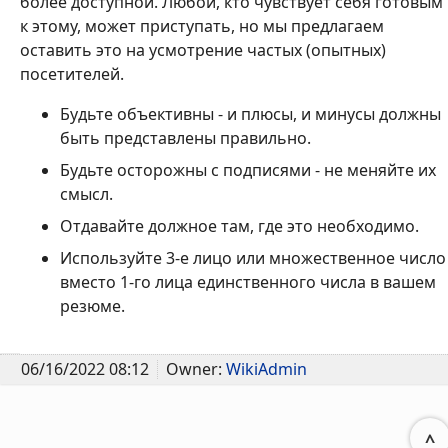
более доступной. Любой, кто чувствует себя готовым
к этому, может приступать, но мы предлагаем
оставить это на усмотрение частых (опытных)
посетителей.
Будьте объективны - и плюсы, и минусы должны
быть представлены правильно.
Будьте осторожны с подписями - не меняйте их
смысл.
Отдавайте должное там, где это необходимо.
Используйте 3-е лицо или множественное число
вместо 1-го лица единственного числа в вашем
резюме.
06/16/2022 08:12
Owner:
WikiAdmin