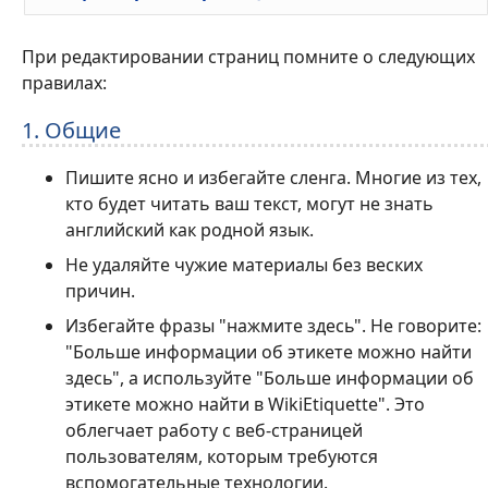
При редактировании страниц помните о следующих
правилах:
1. Общие
Пишите ясно и избегайте сленга. Многие из тех,
кто будет читать ваш текст, могут не знать
английский как родной язык.
Не удаляйте чужие материалы без веских
причин.
Избегайте фразы "нажмите здесь". Не говорите:
"Больше информации об этикете можно найти
здесь", а используйте "Больше информации об
этикете можно найти в WikiEtiquette". Это
облегчает работу с веб-страницей
пользователям, которым требуются
вспомогательные технологии.