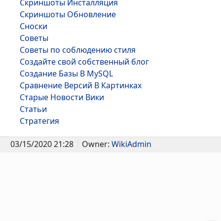
Скриншоты Инсталляция
Скриншоты Обновление
Сноски
Советы
Советы по соблюдению стиля
Создайте свой собственный блог
Создание Базы В MySQL
Сравнение Версий В Картинках
Старые Новости Вики
Статьи
Стратегия
03/15/2020 21:28
Owner:
WikiAdmin