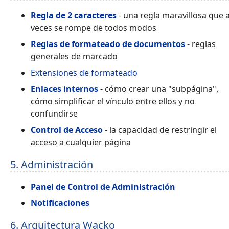
Regla de 2 caracteres
- una regla maravillosa que 
veces se rompe de todos modos
Reglas de formateado de documentos
- reglas
generales de marcado
Extensiones de formateado
Enlaces internos
- cómo crear una "subpágina",
cómo simplificar el vínculo entre ellos y no
confundirse
Control de Acceso
- la capacidad de restringir el
acceso a cualquier página
5. Administración
Panel de Control de Administración
Notificaciones
6. Arquitectura Wacko