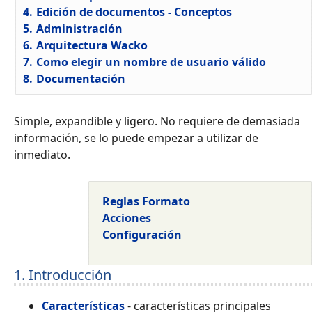
4.
Edición de documentos - Conceptos
5.
Administración
6.
Arquitectura Wacko
7.
Como elegir un nombre de usuario válido
8.
Documentación
Simple, expandible y ligero. No requiere de demasiada
información, se lo puede empezar a utilizar de
inmediato.
Reglas Formato
Acciones
Configuración
1. Introducción
Características
- características principales