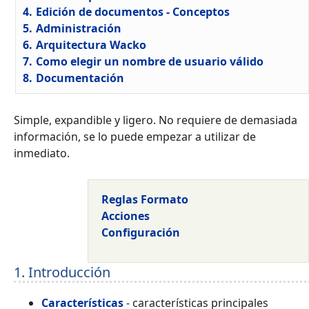
4.
Edición de documentos - Conceptos
5.
Administración
6.
Arquitectura Wacko
7.
Como elegir un nombre de usuario válido
8.
Documentación
Simple, expandible y ligero. No requiere de demasiada
información, se lo puede empezar a utilizar de
inmediato.
Reglas Formato
Acciones
Configuración
1. Introducción
Características
- características principales