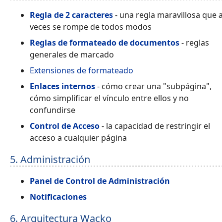
Regla de 2 caracteres
- una regla maravillosa que 
veces se rompe de todos modos
Reglas de formateado de documentos
- reglas
generales de marcado
Extensiones de formateado
Enlaces internos
- cómo crear una "subpágina",
cómo simplificar el vínculo entre ellos y no
confundirse
Control de Acceso
- la capacidad de restringir el
acceso a cualquier página
5. Administración
Panel de Control de Administración
Notificaciones
6. Arquitectura Wacko