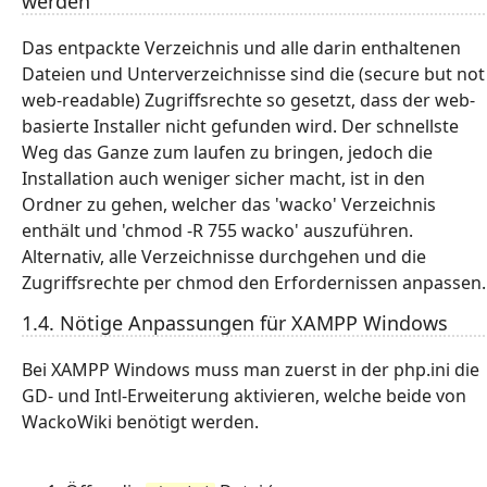
werden
Das entpackte Verzeichnis und alle darin enthaltenen
Dateien und Unterverzeichnisse sind die (secure but not
web-readable) Zugriffsrechte so gesetzt, dass der web-
basierte Installer nicht gefunden wird. Der schnellste
Weg das Ganze zum laufen zu bringen, jedoch die
Installation auch weniger sicher macht, ist in den
Ordner zu gehen, welcher das 'wacko' Verzeichnis
enthält und 'chmod -R 755 wacko' auszuführen.
Alternativ, alle Verzeichnisse durchgehen und die
Zugriffsrechte per chmod den Erfordernissen anpassen.
1.4. Nötige Anpassungen für XAMPP Windows
Bei XAMPP Windows muss man zuerst in der php.ini die
GD- und Intl-Erweiterung aktivieren, welche beide von
WackoWiki benötigt werden.