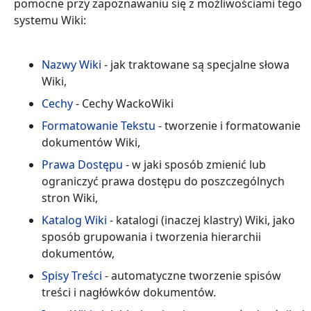
pomocne przy zapoznawaniu się z możliwościami tego
systemu Wiki:
Nazwy Wiki
- jak traktowane są specjalne słowa
Wiki,
Cechy
- Cechy WackoWiki
Formatowanie Tekstu
- tworzenie i formatowanie
dokumentów Wiki,
Prawa Dostępu
- w jaki sposób zmienić lub
ograniczyć prawa dostępu do poszczególnych
stron Wiki,
Katalog Wiki
- katalogi (inaczej klastry) Wiki, jako
sposób grupowania i tworzenia hierarchii
dokumentów,
Spisy Treści
- automatyczne tworzenie spisów
treści i nagłówków dokumentów.