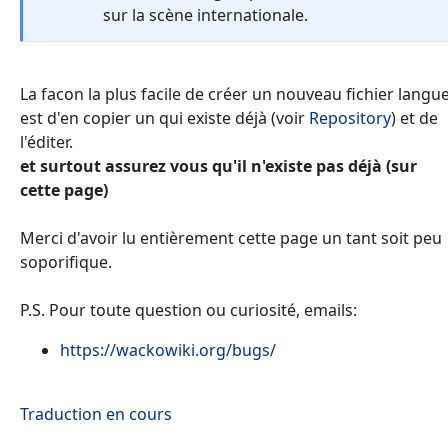
sur la scène internationale.
La facon la plus facile de créer un nouveau fichier langu
est d'en copier un qui existe déjà (voir
Repository
) et de
l'éditer.
et surtout assurez vous qu'il n'existe pas déjà (sur
cette page)
Merci d'avoir lu entièrement cette page un tant soit peu
soporifique.
P.S. Pour toute question ou curiosité, emails:
https://wackowiki.org/bugs/
Traduction en cours