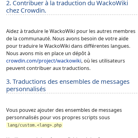
2. Contribuer à la traduction du WackoWiki
chez Crowdin.
Aidez à traduire le WackoWiki pour les autres membres
de la communauté. Nous avons besoin de votre aide
pour traduire le WackoWiki dans différentes langues.
Nous avons mis en place un dépôt à
crowdin.com/project/wackowiki
, où les utilisateurs
peuvent contribuer aux traductions.
3. Traductions des ensembles de messages
personnalisés
Vous pouvez ajouter des ensembles de messages
personnalisés pour vos propres scripts sous
lang/custom.<lang>.php