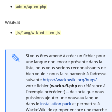
admin/ap.en.php
WikiEdit
js/lang/wikiedit.en.js
Si vous êtes amené à créer un fichier pour
une langue non encore présente dans la
liste, nous vous serions reconnaissants de
bien vouloir nous faire parvenir à l'adresse
suivante
https://wackowiki.org/bugs/
votre fichier (
wacko.fi.php
en référence à
l'exemple précédent) -- de sorte que nous
puissions ajouter une nouveau langue
dans le
installation pack
et permettre à
WackoWiki de grimper encore une marche