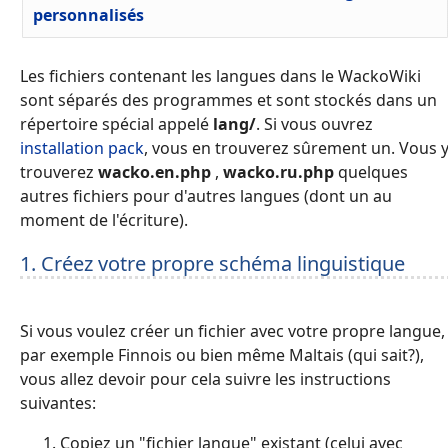
personnalisés
Les fichiers contenant les langues dans le WackoWiki
sont séparés des programmes et sont stockés dans un
répertoire spécial appelé
lang/
. Si vous ouvrez
installation pack
, vous en trouverez sûrement un. Vous 
trouverez
wacko.en.php
,
wacko.ru.php
quelques
autres fichiers pour d'autres langues (dont un au
moment de l'écriture).
1. Créez votre propre schéma linguistique
Si vous voulez créer un fichier avec votre propre langue,
par exemple Finnois ou bien même Maltais (qui sait?),
vous allez devoir pour cela suivre les instructions
suivantes:
Copiez un "fichier langue" existant (celui avec