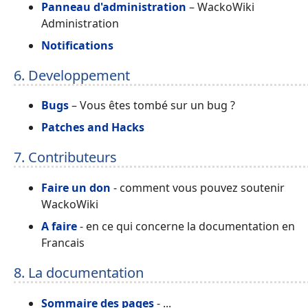
Panneau d'administration
– WackoWiki
Administration
Notifications
6. Developpement
Bugs
– Vous êtes tombé sur un bug ?
Patches and Hacks
7. Contributeurs
Faire un don
- comment vous pouvez soutenir
WackoWiki
A faire
- en ce qui concerne la documentation en
Francais
8. La documentation
Sommaire des pages
- ...