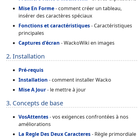
Mise En Forme
- comment créer un tableau,
insérer des caractères spéciaux
Fonctions et caractéristiques
- Caractéristiques
principales
Captures d'écran
- WackoWiki en images
2. Installation
Pré-requis
Installation
- comment installer Wacko
Mise A Jour
- le mettre à jour
3. Concepts de base
VosAttentes
- vos exigences confrontées à nos
améliorations
La Regle Des Deux Caracteres
- Règle primordiale