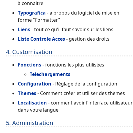
à connaitre
Typografica
- à propos du logiciel de mise en
forme "Formatter"
Liens
- tout ce qu'il faut savoir sur les liens
Liste Controle Acces
- gestion des droits
4. Customisation
Fonctions
- fonctions les plus utilisées
Telechargements
Configuration
- Réglage de la configuration
Themes
- Comment créer et utiliser des thèmes
Localisation
- comment avoir l'interface utilisateur
dans votre langue
5. Administration