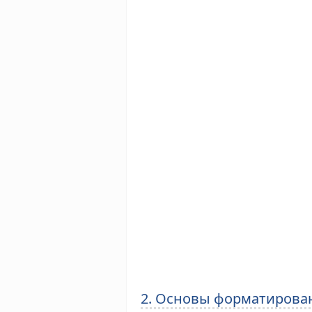
2. Основы форматирова