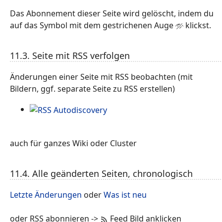
Das Abonnement dieser Seite wird gelöscht, indem du
auf das Symbol mit dem gestrichenen Auge
klickst.
11.3. Seite mit RSS verfolgen
Änderungen einer Seite mit RSS beobachten (mit
Bildern, ggf. separate Seite zu RSS erstellen)
auch für ganzes Wiki oder Cluster
11.4. Alle geänderten Seiten, chronologisch
Letzte Änderungen
oder
Was ist neu
oder RSS abonnieren ->
Feed Bild anklicken