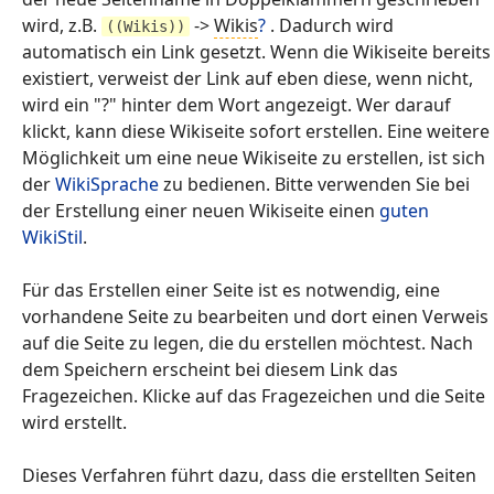
wird, z.B.
->
Wikis
?
. Dadurch wird
((Wikis))
automatisch ein Link gesetzt. Wenn die Wikiseite bereits
existiert, verweist der Link auf eben diese, wenn nicht,
wird ein "?" hinter dem Wort angezeigt. Wer darauf
klickt, kann diese Wikiseite sofort erstellen. Eine weitere
Möglichkeit um eine neue Wikiseite zu erstellen, ist sich
der
WikiSprache
zu bedienen. Bitte verwenden Sie bei
der Erstellung einer neuen Wikiseite einen
guten
WikiStil
.
Für das Erstellen einer Seite ist es notwendig, eine
vorhandene Seite zu bearbeiten und dort einen Verweis
auf die Seite zu legen, die du erstellen möchtest. Nach
dem Speichern erscheint bei diesem Link das
Fragezeichen. Klicke auf das Fragezeichen und die Seite
wird erstellt.
Dieses Verfahren führt dazu, dass die erstellten Seiten