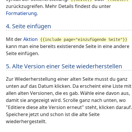
zurückzugreifen. Mehr Details findest du unter
Formatierung
.
4. Seite einfügen
Mit der
Aktion
{{include page="einzufügende Seite"}}
kann man eine bereits existierende Seite in eine andere
Seite einfügen.
5. Alte Version einer Seite wiederherstellen
Zur Wiederherstellung einer alten Seite musst du ganz
unten auf das Datum klicken. Da erscheint eine Liste mit
allen alten Versionen, die es gab. Wähle eine davon aus,
damit sie angezeigt wird. Scrolle ganz nach unten, wo
"Editiere diese alte Version erneut" steht, klicken darauf.
Speichere jetzt und schon ist die alte Seite
wiederhergestellt.