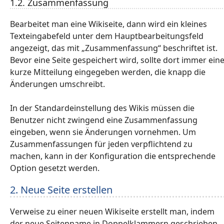
1.2. Zusammenfassung
Bearbeitet man eine Wikiseite, dann wird ein kleines
Texteingabefeld unter dem Hauptbearbeitungsfeld
angezeigt, das mit „Zusammenfassung“ beschriftet ist.
Bevor eine Seite gespeichert wird, sollte dort immer ein
kurze Mitteilung eingegeben werden, die knapp die
Änderungen umschreibt.
In der Standardeinstellung des Wikis müssen die
Benutzer nicht zwingend eine Zusammenfassung
eingeben, wenn sie Änderungen vornehmen. Um
Zusammenfassungen für jeden verpflichtend zu
machen, kann in der Konfiguration die entsprechende
Option gesetzt werden.
2. Neue Seite erstellen
Verweise zu einer neuen Wikiseite erstellt man, indem
der neue Seitenname in Doppelklammern geschrieben