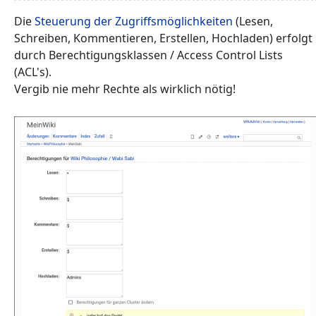
Die
Steuerung der Zugriffsmöglichkeiten
(Lesen,
Schreiben, Kommentieren, Erstellen, Hochladen) erfolgt
durch Berechtigungsklassen / Access Control Lists
(ACL's).
Vergib nie mehr Rechte als wirklich nötig!