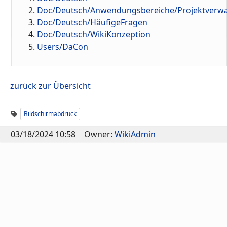
Doc/Deutsch/Anwendungsbereiche/Projektverwa
Doc/Deutsch/HäufigeFragen
Doc/Deutsch/WikiKonzeption
Users/DaCon
zurück zur Übersicht
Bildschirmabdruck
03/18/2024 10:58
Owner:
WikiAdmin