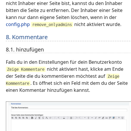
nicht Inhaber einer Seite bist, kannst du den Inhaber
bitten die Seite zu entfernen. Der Inhaber einer Seite
kann nur dann eigene Seiten löschen, wenn in der
config.php
nicht aktiviert wurde.
remove_onlyadmins
8. Kommentare
8.1. hinzufügen
Falls du in den Einstellungen für dein Benutzerkonto
nicht aktiviert hast, klicke am Ende
Zeige Kommentare
der Seite die du kommentieren möchtest auf
Zeige
. Es öffnet sich ein Feld mit dem du der Seite
Kommentare
einen Kommentar hinzufügen kannst.