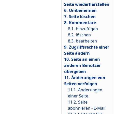
Seite wiederherstellen
6.
Umbenennen
7.
Seite löschen
8.
Kommentare
8.1.
hinzufügen
8.2.
löschen
8.3.
bearbeiten
9.
Zugriffsrechte einer
Seite ändern
10.
Seite an einen
anderen Benutzer
übergeben
11.
Änderungen von
Seiten verfolgen
11.1.
Änderungen
einer Seite
11.2.
Seite
abonnieren - E-Mail