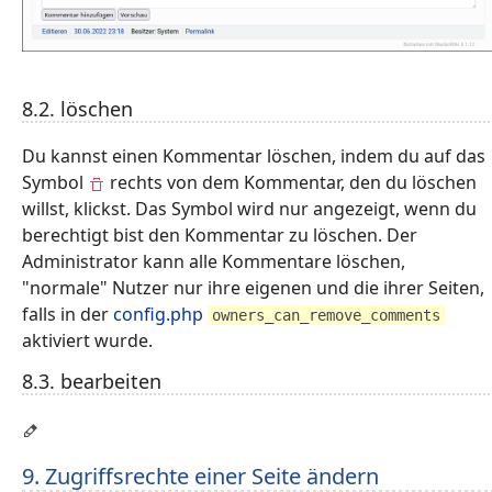
8.2. löschen
Du kannst einen Kommentar löschen, indem du auf das
Symbol
rechts von dem Kommentar, den du löschen
willst, klickst. Das Symbol wird nur angezeigt, wenn du
berechtigt bist den Kommentar zu löschen. Der
Administrator kann alle Kommentare löschen,
"normale" Nutzer nur ihre eigenen und die ihrer Seiten,
falls in der
config.php
owners_can_remove_comments
aktiviert wurde.
8.3. bearbeiten
9. Zugriffsrechte einer Seite ändern