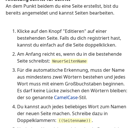
An dem Punkt beidem du eine Seite erstellst, bist du
bereits angemeldet und kannst Seiten bearbeiten.
Klicke auf den Knopf "Editieren" auf einer
bestehenden Seite. Falls du dich registriert hast,
kannst du einfach auf die Seite doppelklicken.
Am Anfang reicht es, wenn du in die bestehende
Seite schreibst:
NeuerSeitenName
Für die automatische Erkennung, muss der Name
aus mindestens zwei Wörtern bestehen und jedes
Wort muss mit einem Großbuchstaben beginnen.
Es darf keine Lücke zwischen den Wörtern bleiben:
der so genannte
CamelCase
-Stil.
Du kannst auch jedes beliebiges Wort zum Namen
der neuen Seite machen. Schreibe dazu in
Doppelklammern:
.
((Seitenname))