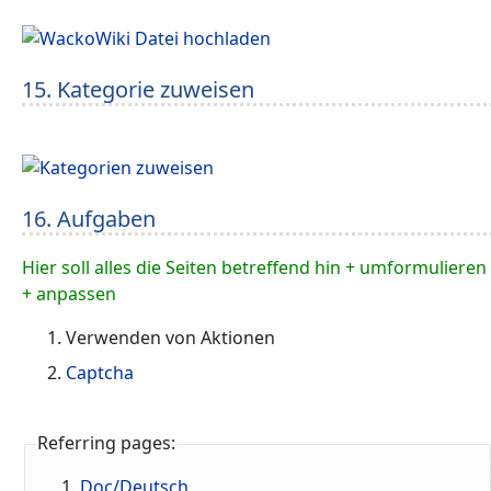
15. Kategorie zuweisen
16. Aufgaben
Hier soll alles die Seiten betreffend hin + umformulieren
+ anpassen
Verwenden von Aktionen
Captcha
Referring pages:
Doc/Deutsch