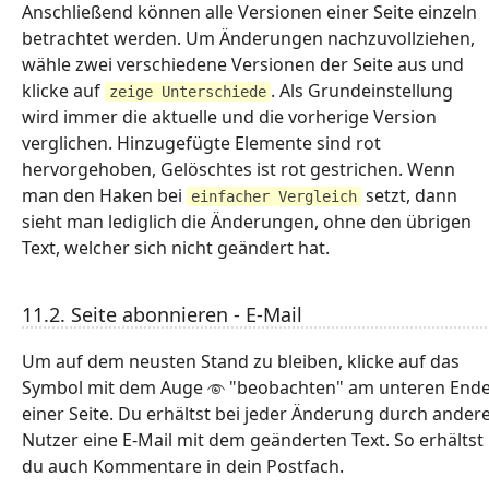
Anschließend können alle Versionen einer Seite einzeln
betrachtet werden. Um Änderungen nachzuvollziehen,
wähle zwei verschiedene Versionen der Seite aus und
klicke auf
. Als Grundeinstellung
zeige Unterschiede
wird immer die aktuelle und die vorherige Version
verglichen. Hinzugefügte Elemente sind rot
hervorgehoben, Gelöschtes ist rot gestrichen. Wenn
man den Haken bei
setzt, dann
einfacher Vergleich
sieht man lediglich die Änderungen, ohne den übrigen
Text, welcher sich nicht geändert hat.
11.2. Seite abonnieren - E-Mail
Um auf dem neusten Stand zu bleiben, klicke auf das
Symbol mit dem Auge
"beobachten" am unteren End
einer Seite. Du erhältst bei jeder Änderung durch ander
Nutzer eine E-Mail mit dem geänderten Text. So erhältst
du auch Kommentare in dein Postfach.