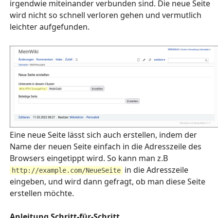
irgendwie miteinander verbunden sind. Die neue Seite
wird nicht so schnell verloren gehen und vermutlich
leichter aufgefunden.
Eine neue Seite lässt sich auch erstellen, indem der
Name der neuen Seite einfach in die Adresszeile des
Browsers eingetippt wird. So kann man z.B
in die Adresszeile
http://example.com/NeueSeite
eingeben, und wird dann gefragt, ob man diese Seite
erstellen möchte.
Anleitung Schritt-für-Schritt