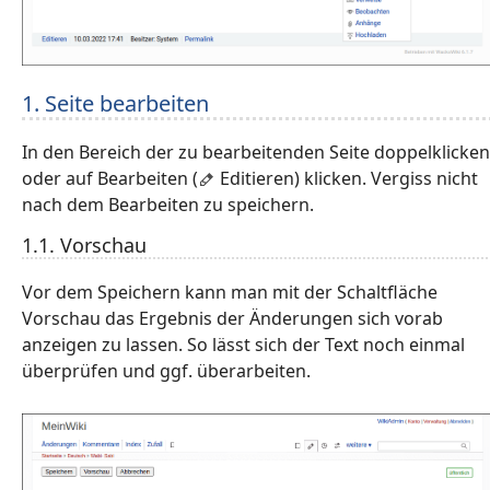
1. Seite bearbeiten
In den Bereich der zu bearbeitenden Seite doppelklicken
oder auf Bearbeiten (
Editieren) klicken. Vergiss nicht
nach dem Bearbeiten zu speichern.
1.1. Vorschau
Vor dem Speichern kann man mit der Schaltfläche
Vorschau das Ergebnis der Änderungen sich vorab
anzeigen zu lassen. So lässt sich der Text noch einmal
überprüfen und ggf. überarbeiten.