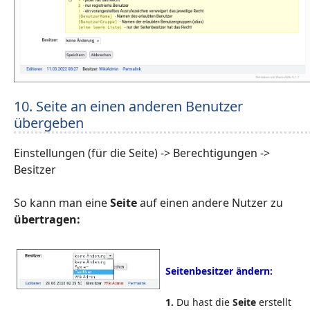
10. Seite an einen anderen Benutzer
übergeben
Einstellungen (für die Seite) -> Berechtigungen ->
Besitzer
So kann man eine
Seite
auf einen andere Nutzer zu
übertragen:
Seitenbesitzer ändern:
1.
Du hast die
Seite
erstellt