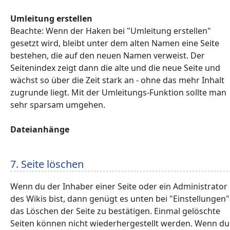
Umleitung erstellen
Beachte: Wenn der Haken bei "Umleitung erstellen"
gesetzt wird, bleibt unter dem alten Namen eine Seite
bestehen, die auf den neuen Namen verweist. Der
Seitenindex zeigt dann die alte und die neue Seite und
wächst so über die Zeit stark an - ohne das mehr Inhalt
zugrunde liegt. Mit der Umleitungs-Funktion sollte man
sehr sparsam umgehen.
Dateianhänge
7. Seite löschen
Wenn du der Inhaber einer Seite oder ein Administrator
des Wikis bist, dann genügt es unten bei "Einstellungen"
das Löschen der Seite zu bestätigen. Einmal gelöschte
Seiten können nicht wiederhergestellt werden. Wenn du