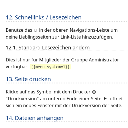
12. Schnellinks / Lesezeichen
Benutze das
in der oberen Navigations-Leiste um
deine Lieblingsseiten zur Link-Liste hinzuzufügen.
12.1. Standard Lesezeichen ändern
Dies ist nur für Mitglieder der Gruppe Administrator
verfügbar:
{{menu system=1}}
13. Seite drucken
Klicke auf das Symbol mit dem Drucker
"Druckversion" am unteren Ende einer Seite. Es öffnet
sich ein neues Fenster mit der Druckversion der Seite.
14. Dateien anhängen