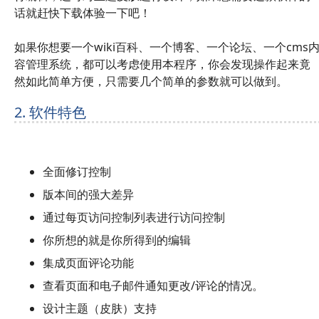
话就赶快下载体验一下吧！
如果你想要一个wiki百科、一个博客、一个论坛、一个cms
容管理系统，都可以考虑使用本程序，你会发现操作起来竟
然如此简单方便，只需要几个简单的参数就可以做到。
2. 软件特色
全面修订控制
版本间的强大差异
通过每页访问控制列表进行访问控制
你所想的就是你所得到的编辑
集成页面评论功能
查看页面和电子邮件通知更改/评论的情况。
设计主题（皮肤）支持