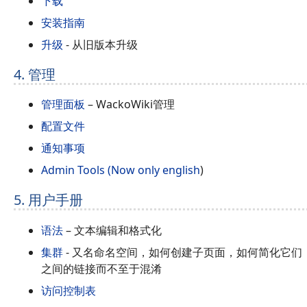
下载
安装指南
升级
- 从旧版本升级
4. 管理
管理面板
– WackoWiki管理
配置文件
通知事项
Admin Tools (Now only english
)
5. 用户手册
语法
– 文本编辑和格式化
集群
- 又名命名空间，如何创建子页面，如何简化它们
之间的链接而不至于混淆
访问控制表