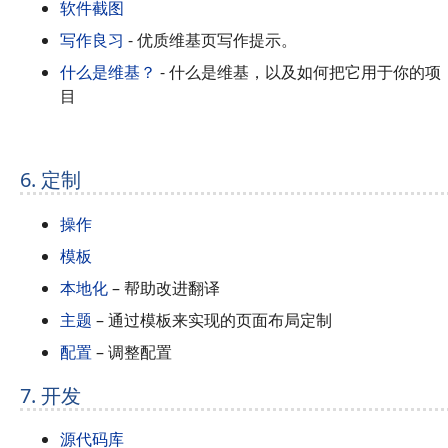
软件截图
写作良习
- 优质维基页写作提示。
什么是维基？
- 什么是维基，以及如何把它用于你的项
目
6. 定制
操作
模板
本地化
– 帮助改进翻译
主题
– 通过模板来实现的页面布局定制
配置
– 调整配置
7. 开发
源代码库