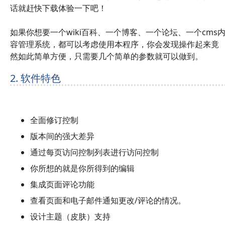
话就赶快下载体验一下吧！
如果你想要一个wiki百科、一个博客、一个论坛、一个cms
容管理系统，都可以考虑使用本程序，你会发现操作起来竟
然如此简单方便，只需要几个简单的参数就可以做到。
2. 软件特色
全面修订控制
版本间的强大差异
通过每页访问控制列表进行访问控制
你所想的就是你所得到的编辑
集成页面评论功能
查看页面和电子邮件通知更改/评论的情况。
设计主题（皮肤）支持