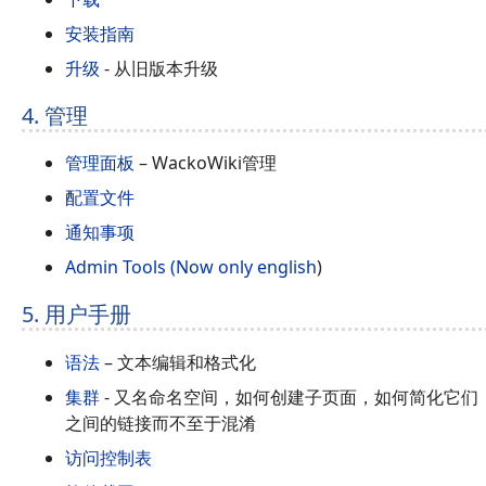
安装指南
升级
- 从旧版本升级
4. 管理
管理面板
– WackoWiki管理
配置文件
通知事项
Admin Tools (Now only english
)
5. 用户手册
语法
– 文本编辑和格式化
集群
- 又名命名空间，如何创建子页面，如何简化它们
之间的链接而不至于混淆
访问控制表