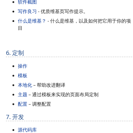
软件截图
写作良习
- 优质维基页写作提示。
什么是维基？
- 什么是维基，以及如何把它用于你的项
目
6. 定制
操作
模板
本地化
– 帮助改进翻译
主题
– 通过模板来实现的页面布局定制
配置
– 调整配置
7. 开发
源代码库