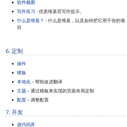
软件截图
写作良习
- 优质维基页写作提示。
什么是维基？
- 什么是维基，以及如何把它用于你的项
目
6. 定制
操作
模板
本地化
– 帮助改进翻译
主题
– 通过模板来实现的页面布局定制
配置
– 调整配置
7. 开发
源代码库