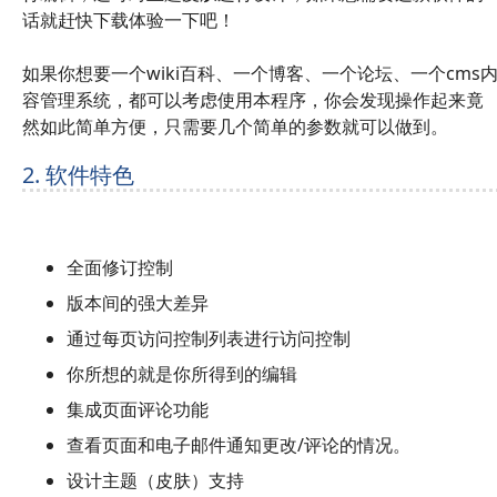
话就赶快下载体验一下吧！
如果你想要一个wiki百科、一个博客、一个论坛、一个cms
容管理系统，都可以考虑使用本程序，你会发现操作起来竟
然如此简单方便，只需要几个简单的参数就可以做到。
2. 软件特色
全面修订控制
版本间的强大差异
通过每页访问控制列表进行访问控制
你所想的就是你所得到的编辑
集成页面评论功能
查看页面和电子邮件通知更改/评论的情况。
设计主题（皮肤）支持