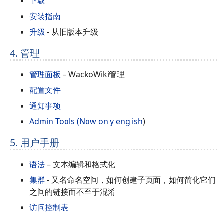
下载
安装指南
升级
- 从旧版本升级
4. 管理
管理面板
– WackoWiki管理
配置文件
通知事项
Admin Tools (Now only english
)
5. 用户手册
语法
– 文本编辑和格式化
集群
- 又名命名空间，如何创建子页面，如何简化它们
之间的链接而不至于混淆
访问控制表