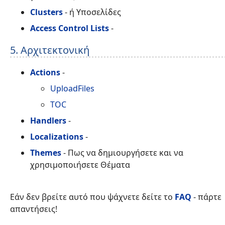
Clusters
- ή Υποσελίδες
Access Control Lists
-
5. Αρχιτεκτονική
Actions
-
UploadFiles
TOC
Handlers
-
Localizations
-
Themes
- Πως να δημιουργήσετε και να
χρησιμοποιήσετε Θέματα
Εάν δεν βρείτε αυτό που ψάχνετε δείτε το
FAQ
- πάρτε
απαντήσεις!