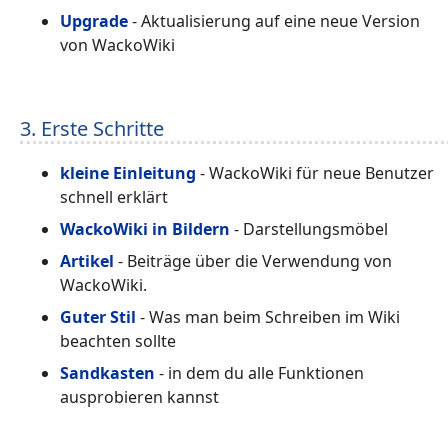
Upgrade
- Aktualisierung auf eine neue Version
von WackoWiki
3. Erste Schritte
kleine Einleitung
- WackoWiki für neue Benutzer
schnell erklärt
WackoWiki in Bildern
- Darstellungsmöbel
Artikel
- Beiträge über die Verwendung von
WackoWiki.
Guter Stil
- Was man beim Schreiben im Wiki
beachten sollte
Sandkasten
- in dem du alle Funktionen
ausprobieren kannst