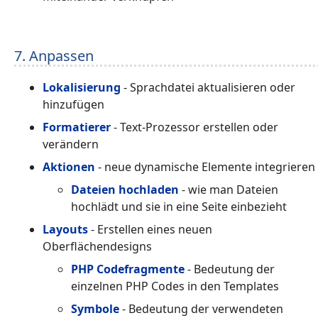
7. Anpassen
Lokalisierung
- Sprachdatei aktualisieren oder
hinzufügen
Formatierer
- Text-Prozessor erstellen oder
verändern
Aktionen
- neue dynamische Elemente integrieren
Dateien hochladen
- wie man Dateien
hochlädt und sie in eine Seite einbezieht
Layouts
- Erstellen eines neuen
Oberflächendesigns
PHP Codefragmente
- Bedeutung der
einzelnen PHP Codes in den Templates
Symbole
- Bedeutung der verwendeten