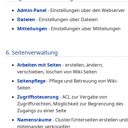
Admin-Panel
- Einstellungen über den Webserver
Dateien
- Einstellungen über Dateien
Mitteilungen
- Einstellungen über Mitteilungen
6. Seitenverwaltung
Arbeiten mit Seiten
- erstellen, ändern,
verschieben, löschen von Wiki-Seiten
Seitenpflege
- Pflege und Betreuung von Wiki-
Seiten
Zugriffssteuerung
- ACL zur Vergabe von
Zugriffsrechten, Möglichkeit zur Begrenzung des
Zugangs zu einer Seite
Namensräume
- Cluster/Unterseiten erstellen und
miteinander verknüpfen