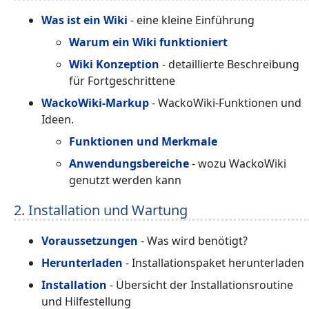
Was ist ein Wiki
- eine kleine Einführung
Warum ein Wiki funktioniert
Wiki Konzeption
- detaillierte Beschreibung
für Fortgeschrittene
WackoWiki-Markup
- WackoWiki-Funktionen und
Ideen.
Funktionen und Merkmale
Anwendungsbereiche
- wozu WackoWiki
genutzt werden kann
2. Installation und Wartung
Voraussetzungen
- Was wird benötigt?
Herunterladen
- Installationspaket herunterladen
Installation
- Übersicht der Installationsroutine
und Hilfestellung