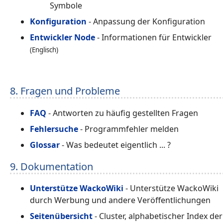
Symbole
Konfiguration
- Anpassung der Konfiguration
Entwickler Node
- Informationen für Entwickler
(Englisch)
8. Fragen und Probleme
FAQ
- Antworten zu häufig gestellten Fragen
Fehlersuche
- Programmfehler melden
Glossar
- Was bedeutet eigentlich ... ?
9. Dokumentation
Unterstütze WackoWiki
- Unterstütze WackoWiki
durch Werbung und andere Veröffentlichungen
Seitenübersicht
- Cluster, alphabetischer Index der